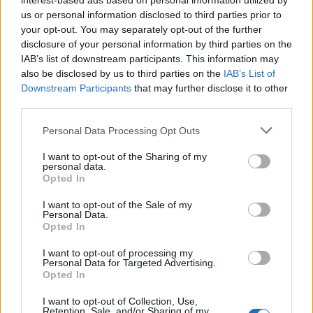
interest-based ads based on personal information utilized by
us or personal information disclosed to third parties prior to
your opt-out. You may separately opt-out of the further
disclosure of your personal information by third parties on the
IAB’s list of downstream participants. This information may
also be disclosed by us to third parties on the
IAB’s List of
Downstream Participants
that may further disclose it to other
third parties.
Personal Data Processing Opt Outs
I want to opt-out of the Sharing of my
personal data.
Opted In
Publicidad
I want to opt-out of the Sale of my
Personal Data.
Opted In
I want to opt-out of processing my
Personal Data for Targeted Advertising.
Opted In
I want to opt-out of Collection, Use,
Retention, Sale, and/or Sharing of my