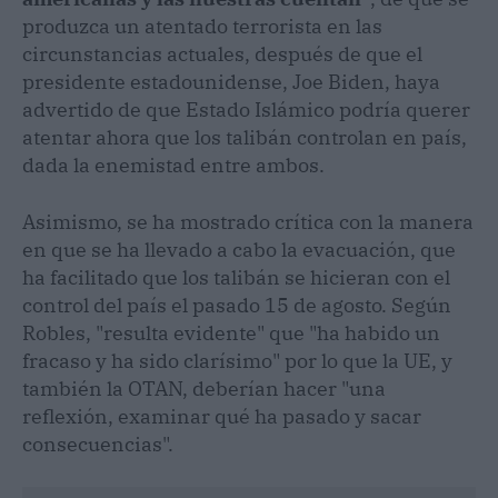
produzca un atentado terrorista en las
circunstancias actuales, después de que el
presidente estadounidense, Joe Biden, haya
advertido de que Estado Islámico podría querer
atentar ahora que los talibán controlan en país,
dada la enemistad entre ambos.
Asimismo, se ha mostrado crítica con la manera
en que se ha llevado a cabo la evacuación, que
ha facilitado que los talibán se hicieran con el
control del país el pasado 15 de agosto. Según
Robles, "resulta evidente" que "ha habido un
fracaso y ha sido clarísimo" por lo que la UE, y
también la OTAN, deberían hacer "una
reflexión, examinar qué ha pasado y sacar
consecuencias".