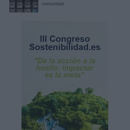
comunidad