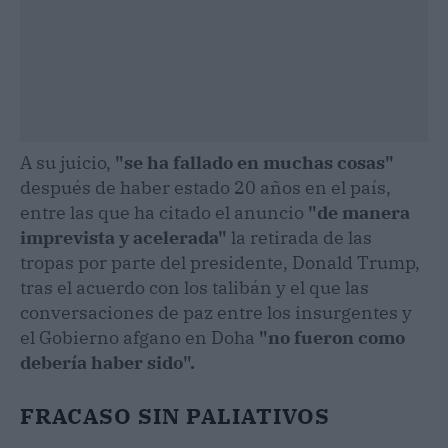
A su juicio,
"se ha fallado en muchas cosas"
después de haber estado 20 años en el país,
entre las que ha citado el anuncio
"de manera
imprevista y acelerada"
la retirada de las
tropas por parte del presidente, Donald Trump,
tras el acuerdo con los talibán y el que las
conversaciones de paz entre los insurgentes y
el Gobierno afgano en Doha
"no fueron como
debería haber sido".
FRACASO SIN PALIATIVOS