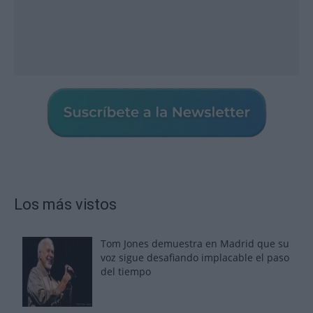
Los más vistos
Tom Jones demuestra en Madrid que su
voz sigue desafiando implacable el paso
del tiempo