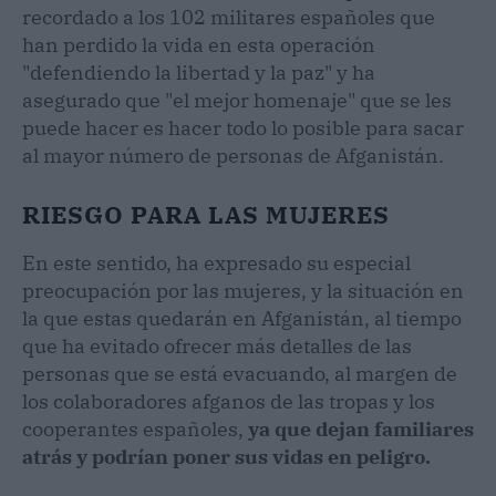
recordado a los 102 militares españoles que
han perdido la vida en esta operación
"defendiendo la libertad y la paz" y ha
asegurado que "el mejor homenaje" que se les
puede hacer es hacer todo lo posible para sacar
al mayor número de personas de Afganistán.
RIESGO PARA LAS MUJERES
En este sentido, ha expresado su especial
preocupación por las mujeres, y la situación en
la que estas quedarán en Afganistán, al tiempo
que ha evitado ofrecer más detalles de las
personas que se está evacuando, al margen de
los colaboradores afganos de las tropas y los
cooperantes españoles,
ya que dejan familiares
atrás y podrían poner sus vidas en peligro.