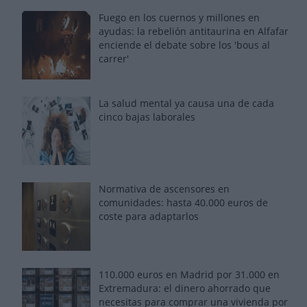
Fuego en los cuernos y millones en
ayudas: la rebelión antitaurina en Alfafar
enciende el debate sobre los 'bous al
carrer'
La salud mental ya causa una de cada
cinco bajas laborales
Normativa de ascensores en
comunidades: hasta 40.000 euros de
coste para adaptarlos
110.000 euros en Madrid por 31.000 en
Extremadura: el dinero ahorrado que
necesitas para comprar una vivienda por