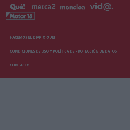
HACEMOS EL DIARIO QUÉ!
CONDICIONES DE USO Y POLÍTICA DE PROTECCIÓN DE DATOS
CONTACTO