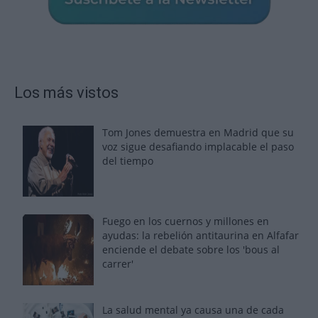
Los más vistos
Tom Jones demuestra en Madrid que su
voz sigue desafiando implacable el paso
del tiempo
Fuego en los cuernos y millones en
ayudas: la rebelión antitaurina en Alfafar
enciende el debate sobre los 'bous al
carrer'
La salud mental ya causa una de cada