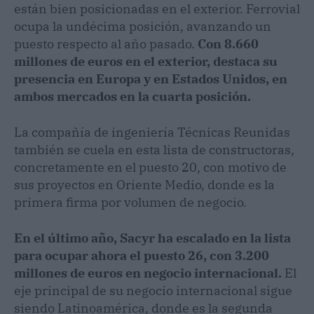
están bien posicionadas en el exterior. Ferrovial
ocupa la undécima posición, avanzando un
puesto respecto al año pasado.
Con 8.660
millones de euros en el exterior, destaca su
presencia en Europa y en Estados Unidos, en
ambos mercados en la cuarta posición.
La compañía de ingeniería Técnicas Reunidas
también se cuela en esta lista de constructoras,
concretamente en el puesto 20, con motivo de
sus proyectos en Oriente Medio, donde es la
primera firma por volumen de negocio.
En el último año, Sacyr ha escalado en la lista
para ocupar ahora el puesto 26, con 3.200
millones de euros en negocio internacional.
El
eje principal de su negocio internacional sigue
siendo Latinoamérica, donde es la segunda