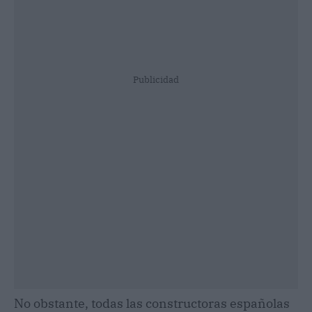
Publicidad
No obstante, todas las constructoras españolas