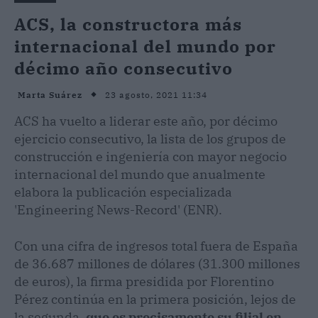
ACS, la constructora más
internacional del mundo por
décimo año consecutivo
23 agosto, 2021 11:34
Marta Suárez
ACS ha vuelto a liderar este año, por décimo
ejercicio consecutivo, la lista de los grupos de
construcción e ingeniería con mayor negocio
internacional del mundo que anualmente
elabora la publicación especializada
'Engineering News-Record' (ENR).
Con una cifra de ingresos total fuera de España
de 36.687 millones de dólares (31.300 millones
de euros), la firma presidida por Florentino
Pérez continúa en la primera posición, lejos de
la segunda,
que es precisamente su filial en