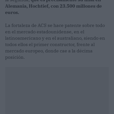
Alemania, Hochtief, con 23.500 millones de
euros.
La fortaleza de ACS se hace patente sobre todo
en el mercado estadounidense, en el
latinoamericano y en el australiano, siendo en
todos ellos el primer constructor, frente al
mercado europeo, donde cae a la décima
posición.