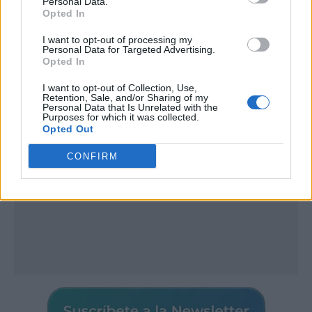
Personal Data.
Opted In
I want to opt-out of processing my
Personal Data for Targeted Advertising.
Opted In
Publicidad
I want to opt-out of Collection, Use,
Retention, Sale, and/or Sharing of my
Personal Data that Is Unrelated with the
Purposes for which it was collected.
Opted Out
CONFIRM