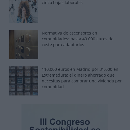
cinco bajas laborales
Normativa de ascensores en
comunidades: hasta 40.000 euros de
coste para adaptarlos
110.000 euros en Madrid por 31.000 en
Extremadura: el dinero ahorrado que
necesitas para comprar una vivienda por
comunidad