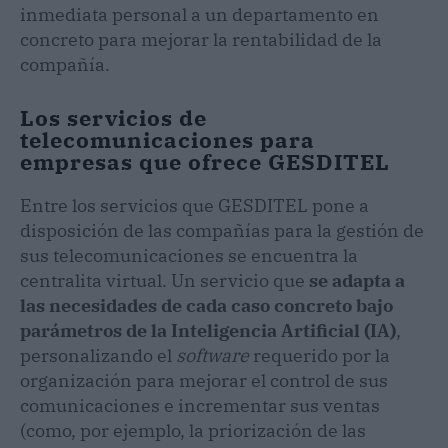
inmediata personal a un departamento en
concreto para mejorar la rentabilidad de la
compañía.
Los servicios de
telecomunicaciones para
empresas que ofrece GESDITEL
Entre los servicios que GESDITEL pone a
disposición de las compañías para la gestión de
sus telecomunicaciones se encuentra la
centralita virtual. Un servicio que
se adapta a
las necesidades de cada caso concreto bajo
parámetros de la Inteligencia Artificial (IA)
,
personalizando el
software
requerido por la
organización para mejorar el control de sus
comunicaciones e incrementar sus ventas
(como, por ejemplo, la priorización de las