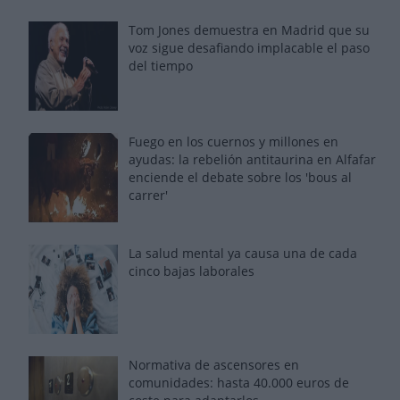
Tom Jones demuestra en Madrid que su
voz sigue desafiando implacable el paso
del tiempo
Fuego en los cuernos y millones en
ayudas: la rebelión antitaurina en Alfafar
enciende el debate sobre los 'bous al
carrer'
La salud mental ya causa una de cada
cinco bajas laborales
Normativa de ascensores en
comunidades: hasta 40.000 euros de