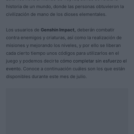
historia de un mundo, donde las personas obtuvieron la
civilización de mano de los dioses elementales.
Los usuarios de
Genshin Impact,
deberán combatir
contra enemigos y criaturas, así como la realización de
misiones y mejorando los niveles, y por ello se liberan
cada cierto tiempo unos códigos para utilizarlos en el
juego y podemos decirte
cómo completar sin esfuerzo el
evento
. Conoce a continuación cuáles son los que están
disponibles durante este mes de julio.