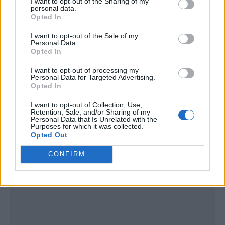
I want to opt-out of the Sharing of my
personal data.
Opted In
I want to opt-out of the Sale of my
Personal Data.
Opted In
I want to opt-out of processing my
Personal Data for Targeted Advertising.
Opted In
I want to opt-out of Collection, Use,
Retention, Sale, and/or Sharing of my
Personal Data that Is Unrelated with the
Purposes for which it was collected.
Opted Out
Publicidad
CONFIRM