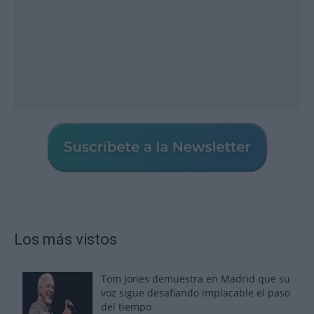
Los más vistos
Tom Jones demuestra en Madrid que su
voz sigue desafiando implacable el paso
del tiempo