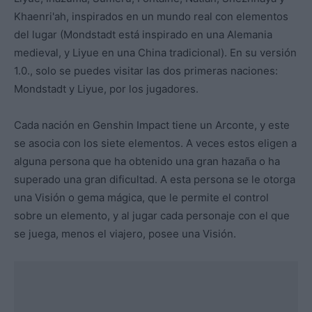
Khaenri'ah, inspirados en un mundo real con elementos
del lugar (Mondstadt está inspirado en una Alemania
medieval, y Liyue en una China tradicional). En su versión
1.0., solo se puedes visitar las dos primeras naciones:
Mondstadt y Liyue, por los jugadores.
Cada nación en Genshin Impact tiene un Arconte, y este
se asocia con los siete elementos. A veces estos eligen a
alguna persona que ha obtenido una gran hazaña o ha
superado una gran dificultad. A esta persona se le otorga
una Visión o gema mágica, que le permite el control
sobre un elemento, y al jugar cada personaje con el que
se juega, menos el viajero, posee una Visión.