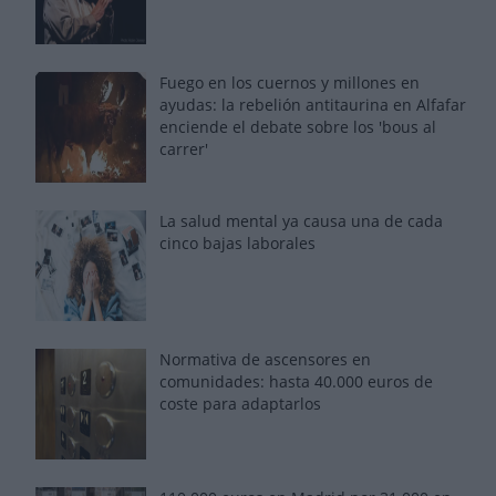
Fuego en los cuernos y millones en
ayudas: la rebelión antitaurina en Alfafar
enciende el debate sobre los 'bous al
carrer'
La salud mental ya causa una de cada
cinco bajas laborales
Normativa de ascensores en
comunidades: hasta 40.000 euros de
coste para adaptarlos