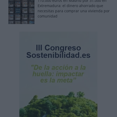
110.000 euros en Madrid por 31.000 en
Extremadura: el dinero ahorrado que
necesitas para comprar una vivienda por
comunidad