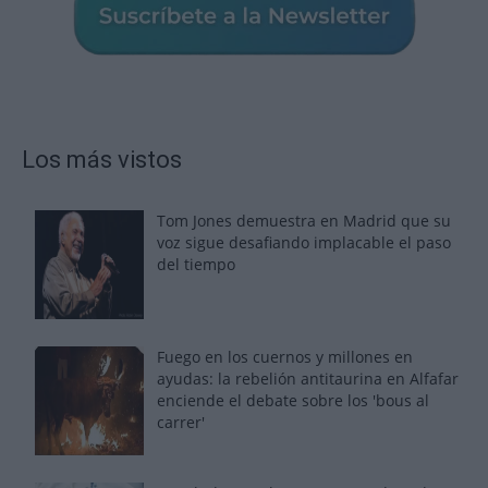
Los más vistos
Tom Jones demuestra en Madrid que su
voz sigue desafiando implacable el paso
del tiempo
Fuego en los cuernos y millones en
ayudas: la rebelión antitaurina en Alfafar
enciende el debate sobre los 'bous al
carrer'