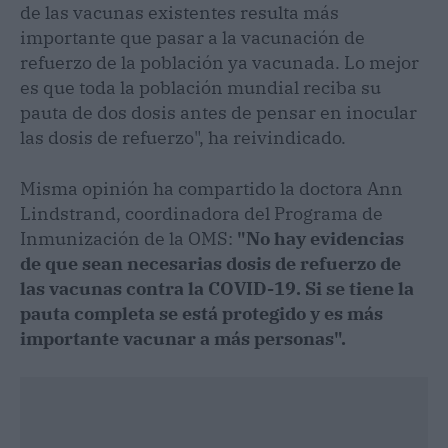
de las vacunas existentes resulta más
importante que pasar a la vacunación de
refuerzo de la población ya vacunada. Lo mejor
es que toda la población mundial reciba su
pauta de dos dosis antes de pensar en inocular
las dosis de refuerzo", ha reivindicado.
Misma opinión ha compartido la doctora Ann
Lindstrand, coordinadora del Programa de
Inmunización de la OMS:
"No hay evidencias
de que sean necesarias dosis de refuerzo de
las vacunas contra la COVID-19. Si se tiene la
pauta completa se está protegido y es más
importante vacunar a más personas".