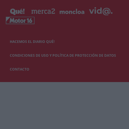
HACEMOS EL DIARIO QUÉ!
CONDICIONES DE USO Y POLÍTICA DE PROTECCIÓN DE DATOS
CONTACTO