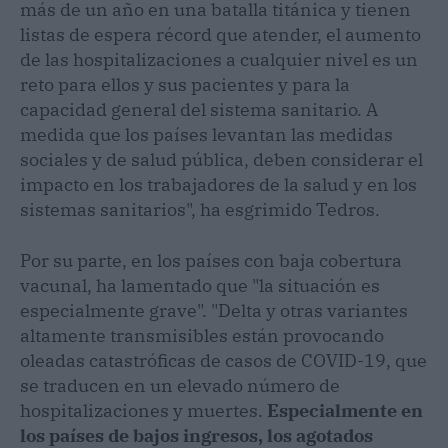
más de un año en una batalla titánica y tienen
listas de espera récord que atender, el aumento
de las hospitalizaciones a cualquier nivel es un
reto para ellos y sus pacientes y para la
capacidad general del sistema sanitario. A
medida que los países levantan las medidas
sociales y de salud pública, deben considerar el
impacto en los trabajadores de la salud y en los
sistemas sanitarios", ha esgrimido Tedros.
Por su parte, en los países con baja cobertura
vacunal, ha lamentado que "la situación es
especialmente grave". "Delta y otras variantes
altamente transmisibles están provocando
oleadas catastróficas de casos de COVID-19, que
se traducen en un elevado número de
hospitalizaciones y muertes.
Especialmente en
los países de bajos ingresos, los agotados