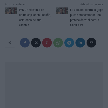
Artículo anterior
Artículo siguiente
IMD un referente en
La vacuna contra la gripe
salud capilar en España,
puede proporcionar una
opiniones de sus
protección vital contra
clientes
COVID-19