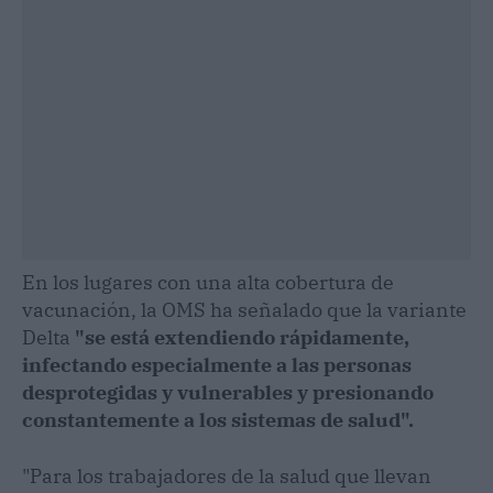
En los lugares con una alta cobertura de
vacunación, la OMS ha señalado que la variante
Delta
"se está extendiendo rápidamente,
infectando especialmente a las personas
desprotegidas y vulnerables y presionando
constantemente a los sistemas de salud".
"Para los trabajadores de la salud que llevan