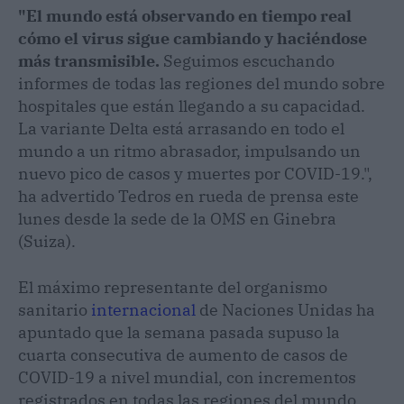
"El mundo está observando en tiempo real
cómo el virus sigue cambiando y haciéndose
más transmisible.
Seguimos escuchando
informes de todas las regiones del mundo sobre
hospitales que están llegando a su capacidad.
La variante Delta está arrasando en todo el
mundo a un ritmo abrasador, impulsando un
nuevo pico de casos y muertes por COVID-19.",
ha advertido Tedros en rueda de prensa este
lunes desde la sede de la OMS en Ginebra
(Suiza).
El máximo representante del organismo
sanitario
internacional
de Naciones Unidas ha
apuntado que la semana pasada supuso la
cuarta consecutiva de aumento de casos de
COVID-19 a nivel mundial, con incrementos
registrados en todas las regiones del mundo,