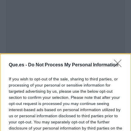
Que.es -
Do Not Process My Personal Information
Publicidad
If you wish to opt-out of the sale, sharing to third parties, or
processing of your personal or sensitive information for
targeted advertising by us, please use the below opt-out
section to confirm your selection. Please note that after your
opt-out request is processed you may continue seeing
interest-based ads based on personal information utilized by
us or personal information disclosed to third parties prior to
your opt-out. You may separately opt-out of the further
disclosure of your personal information by third parties on the