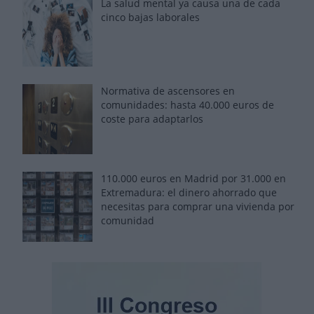
La salud mental ya causa una de cada
cinco bajas laborales
Normativa de ascensores en
comunidades: hasta 40.000 euros de
coste para adaptarlos
110.000 euros en Madrid por 31.000 en
Extremadura: el dinero ahorrado que
necesitas para comprar una vivienda por
comunidad