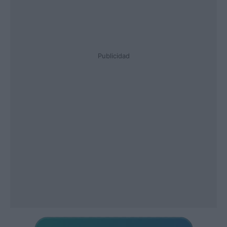
Publicidad