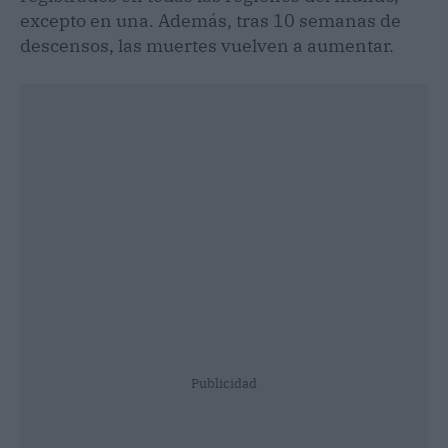
excepto en una. Además, tras 10 semanas de
descensos, las muertes vuelven a aumentar.
Publicidad