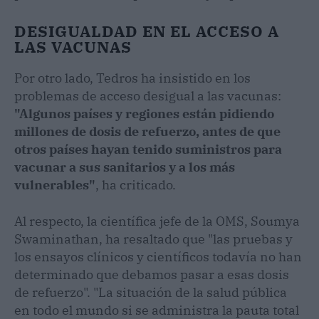
DESIGUALDAD EN EL ACCESO A
LAS VACUNAS
Por otro lado, Tedros ha insistido en los
problemas de acceso desigual a las vacunas:
"Algunos países y regiones están pidiendo
millones de dosis de refuerzo, antes de que
otros países hayan tenido suministros para
vacunar a sus sanitarios y a los más
vulnerables"
, ha criticado.
Al respecto, la científica jefe de la OMS, Soumya
Swaminathan, ha resaltado que "las pruebas y
los ensayos clínicos y científicos todavía no han
determinado que debamos pasar a esas dosis
de refuerzo". "La situación de la salud pública
en todo el mundo si se administra la pauta total