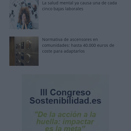
La salud mental ya causa una de cada
cinco bajas laborales
Normativa de ascensores en
comunidades: hasta 40.000 euros de
coste para adaptarlos