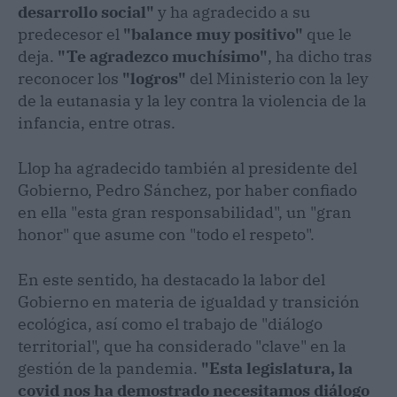
desarrollo social"
y ha agradecido a su
predecesor el
"balance muy positivo"
que le
deja.
"Te agradezco muchísimo"
, ha dicho tras
reconocer los
"logros"
del Ministerio con la ley
de la eutanasia y la ley contra la violencia de la
infancia, entre otras.
Llop ha agradecido también al presidente del
Gobierno, Pedro Sánchez, por haber confiado
en ella "esta gran responsabilidad", un "gran
honor" que asume con "todo el respeto".
En este sentido, ha destacado la labor del
Gobierno en materia de igualdad y transición
ecológica, así como el trabajo de "diálogo
territorial", que ha considerado "clave" en la
gestión de la pandemia.
"Esta legislatura, la
covid nos ha demostrado necesitamos diálogo