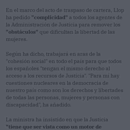
En el marco del acto de traspaso de cartera, Llop
ha pedido
"complicidad"
a todos los agentes de
la Administración de Justicia para remover los
"obstáculos"
que dificultan la libertad de las
mujeres.
Según ha dicho, trabajará en aras de la
"cohesión social" en todo el país para que todos
los españoles "tengan el mismo derecho al
acceso a los recursos de Justicia". "Para mí hay
cuestiones nucleares en la democracia de
nuestro país como son los derechos y libertades
de todas las personas, mujeres y personas con
discapacidad", ha añadido.
La ministra ha insistido en que la Justicia
"tiene que ser vista como un motor de