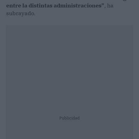
entre la distintas administraciones"
, ha
subrayado.
Publicidad