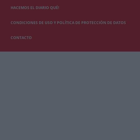
HACEMOS EL DIARIO QUÉ!
CONDICIONES DE USO Y POLÍTICA DE PROTECCIÓN DE DATOS
CONTACTO