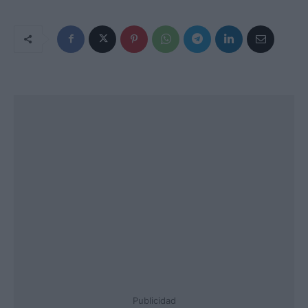
Publicidad