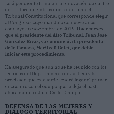
Está pendiente también la renovación de cuatro
de los doce miembros que conforman el
Tribunal Constitucional que corresponde elegir
al Congreso, cuyo mandato de nueve años
concluyó en noviembre de 2019.
Hace meses
que el presidente del Alto Tribunal, Juan José
González Rivas, ya comunicó a la presidenta
de la Cámara, Meritxell Batet, que debía
iniciar este procedimiento.
Ha asegurado que aún no se ha reunido con los
técnicos del Departamento de Justicia y ha
precisado que esta tarde tendrá lugar el primer
encuentro con el equipo que le deja el hasta
ahora ministro Juan Carlos Campo.
DEFENSA DE LAS MUJERES Y
DIÁLOGO TERRITORIAL