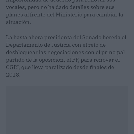
vocales, pero no ha dado detalles sobre sus
planes al frente del Ministerio para cambiar la
situación.
La hasta ahora presidenta del Senado hereda el
Departamento de Justicia con el reto de
desbloquear las negociaciones con el principal
partido de la oposición, el PP, para renovar el
CGPJ, que lleva paralizado desde finales de
2018.