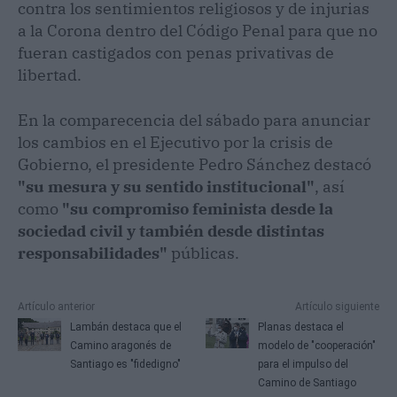
contra los sentimientos religiosos y de injurias
a la Corona dentro del Código Penal para que no
fueran castigados con penas privativas de
libertad.
En la comparecencia del sábado para anunciar
los cambios en el Ejecutivo por la crisis de
Gobierno, el presidente Pedro Sánchez destacó
"su mesura y su sentido institucional"
, así
como
"su compromiso feminista desde la
sociedad civil y también desde distintas
responsabilidades"
públicas.
Artículo anterior
Artículo siguiente
Lambán destaca que el
Planas destaca el
Camino aragonés de
modelo de "cooperación"
Santiago es "fidedigno"
para el impulso del
Camino de Santiago