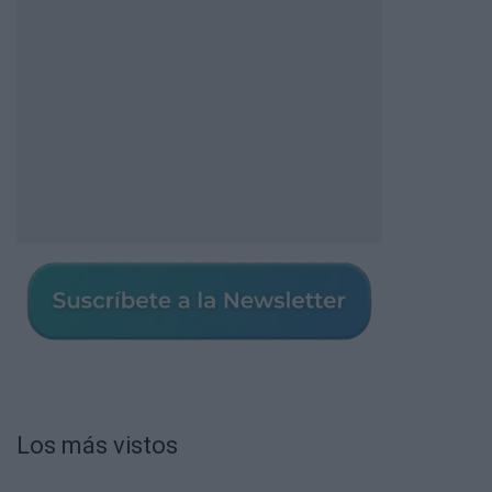
Los más vistos