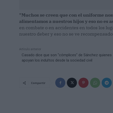
"Muchos se creen que con el uniforme nos 
alimentamos a nuestros hijos y eso no es a
en combate o en accidentes en todos los l
nuestro deber y eso no se ve recompensado"
Artículo anterior
Casado dice que son "cómplices" de Sánchez quienes
apoyan los indultos desde la sociedad civil
Compartir