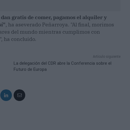
dan gratis de comer, pagamos el alquiler y
sí"
, ha aseverado Peñarroya. "Al final, morimos
ugares del mundo mientras cumplimos con
, ha concluido.
Artículo siguiente
La delegación del CDR abre la Conferencia sobre el
Futuro de Europa