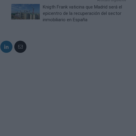
Artículo siguiente
Knigth Frank vaticina que Madrid será el
epicentro de la recuperación del sector
inmobiliario en España