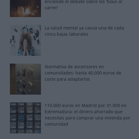
enciende el debate sobre los 'bous al
carrer'
La salud mental ya causa una de cada
cinco bajas laborales
Normativa de ascensores en
comunidades: hasta 40.000 euros de
coste para adaptarlos
110.000 euros en Madrid por 31.000 en
Extremadura: el dinero ahorrado que
necesitas para comprar una vivienda por
comunidad