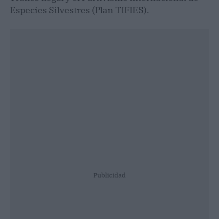
Especies Silvestres (Plan TIFIES).
Publicidad