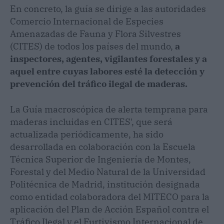
En concreto, la guía se dirige a las autoridades
Comercio Internacional de Especies
Amenazadas de Fauna y Flora Silvestres
(CITES) de todos los países del mundo,
a
inspectores, agentes, vigilantes forestales y a
aquel entre cuyas labores esté la detección y
prevención del tráfico ilegal de maderas.
La Guía macroscópica de alerta temprana para
maderas incluidas en CITES', que será
actualizada periódicamente, ha sido
desarrollada en colaboración con la Escuela
Técnica Superior de Ingeniería de Montes,
Forestal y del Medio Natural de la Universidad
Politécnica de Madrid, institución designada
como entidad colaboradora del MITECO para la
aplicación del Plan de Acción Español contra el
Tráfico Ilegal y el Furtivismo Internacional de