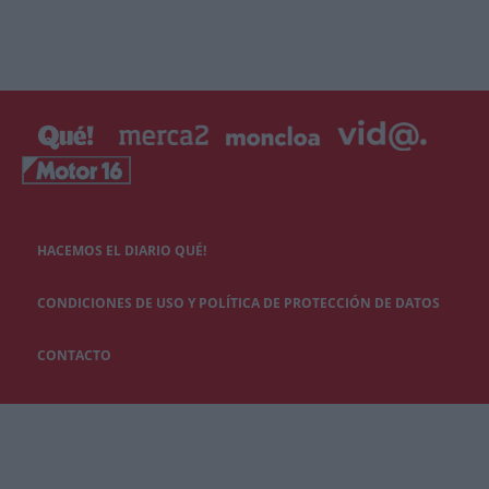
HACEMOS EL DIARIO QUÉ!
CONDICIONES DE USO Y POLÍTICA DE PROTECCIÓN DE DATOS
CONTACTO