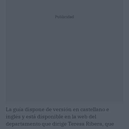
Publicidad
La guía dispone de versión en castellano e
inglés y está disponible en la web del
departamento que dirige Teresa Ribera, que