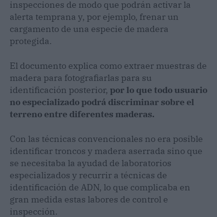
inspecciones de modo que podrán activar la
alerta temprana y, por ejemplo, frenar un
cargamento de una especie de madera
protegida.
El documento explica como extraer muestras de
madera para fotografiarlas para su
identificación posterior,
por lo que todo usuario
no especializado podrá discriminar sobre el
terreno entre diferentes maderas.
Con las técnicas convencionales no era posible
identificar troncos y madera aserrada sino que
se necesitaba la ayudad de laboratorios
especializados y recurrir a técnicas de
identificación de ADN, lo que complicaba en
gran medida estas labores de control e
inspección.