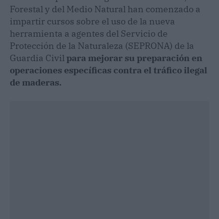
Forestal y del Medio Natural han comenzado a
impartir cursos sobre el uso de la nueva
herramienta a agentes del Servicio de
Protección de la Naturaleza (SEPRONA) de la
Guardia Civil
para mejorar su preparación en
operaciones específicas contra el tráfico ilegal
de maderas.