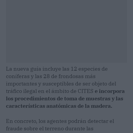
La nueva guía incluye las 12 especies de
coníferas y las 28 de frondosas más
importantes y susceptibles de ser objeto del
tráfico ilegal en el ámbito de CITES
e incorpora
los procedimientos de toma de muestras y las
características anatómicas de la madera.
En concreto, los agentes podrán detectar el
fraude sobre el terreno durante las