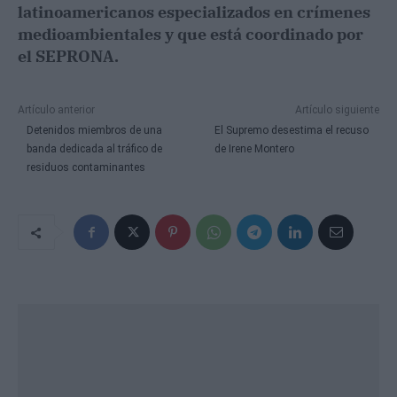
latinoamericanos especializados en crímenes
medioambientales y que está coordinado por
el SEPRONA.
Artículo anterior
Artículo siguiente
Detenidos miembros de una
El Supremo desestima el recuso
banda dedicada al tráfico de
de Irene Montero
residuos contaminantes