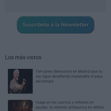
Los más vistos
Tom Jones demuestra en Madrid que su
voz sigue desafiando implacable el paso
del tiempo
Fuego en los cuernos y millones en
ayudas: la rebelión antitaurina en Alfafar