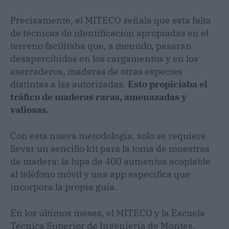
Precisamente, el MITECO señala que esta falta
de técnicas de identificación apropiadas en el
terreno facilitaba que, a menudo, pasaran
desapercibidos en los cargamentos y en los
aserraderos, maderas de otras especies
distintas a las autorizadas.
Esto propiciaba el
tráfico de maderas raras, amenazadas y
valiosas.
Con esta nueva metodología, solo se requiere
llevar un sencillo kit para la toma de muestras
de madera: la lupa de 400 aumentos acoplable
al teléfono móvil y una app específica que
incorpora la propia guía.
En los últimos meses, el MITECO y la Escuela
Técnica Superior de Ingeniería de Montes,