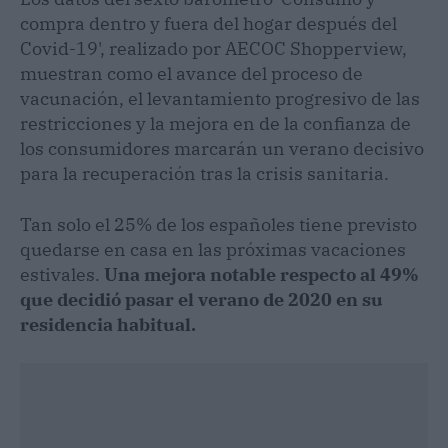
compra dentro y fuera del hogar después del
Covid-19', realizado por AECOC Shopperview,
muestran como el avance del proceso de
vacunación, el levantamiento progresivo de las
restricciones y la mejora en de la confianza de
los consumidores marcarán un verano decisivo
para la recuperación tras la crisis sanitaria.
Tan solo el 25% de los españoles tiene previsto
quedarse en casa en las próximas vacaciones
estivales.
Una mejora notable respecto al 49%
que decidió pasar el verano de 2020 en su
residencia habitual.