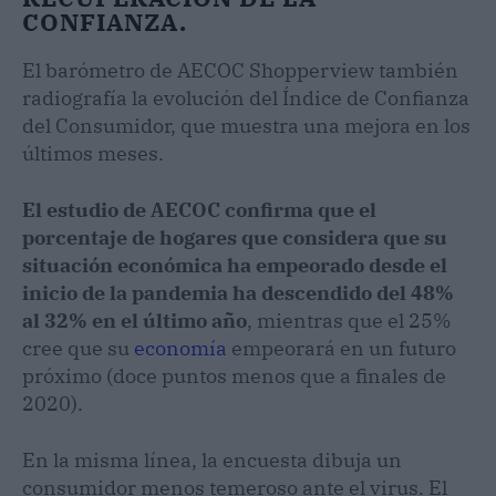
CONFIANZA.
El barómetro de AECOC Shopperview también
radiografía la evolución del Índice de Confianza
del Consumidor, que muestra una mejora en los
últimos meses.
El estudio de AECOC confirma que el
porcentaje de hogares que considera que su
situación económica ha empeorado desde el
inicio de la pandemia ha descendido del 48%
al 32% en el último año
, mientras que el 25%
cree que su
economía
empeorará en un futuro
próximo (doce puntos menos que a finales de
2020).
En la misma línea, la encuesta dibuja un
consumidor menos temeroso ante el virus. El