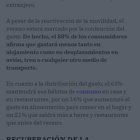
extranjero.
A pesar de la reactivación de la movilidad, el
verano estará marcado por la contención del
gasto.
De hecho, el 88% de los consumidores
afirma que gastará menos tanto en
alojamiento como en desplazamientos en
avión, tren o cualquier otro medio de
transporte.
En cuanto a la distribución del gasto, el 63%
mantendrá sus hábitos de
consumo
en casa y
en restaurantes, por un 16% que aumentará el
gasto en alimentación para comer en el hogar y
un 21% que saldrá más a bares y restaurantes
que antes del verano.
RECUPERACIÓN DE LA