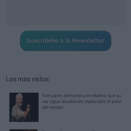
Los más vistos
Tom Jones demuestra en Madrid que su
voz sigue desafiando implacable el paso
del tiempo