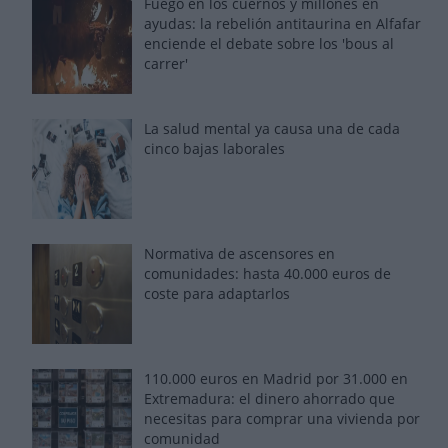
Fuego en los cuernos y millones en
ayudas: la rebelión antitaurina en Alfafar
enciende el debate sobre los 'bous al
carrer'
La salud mental ya causa una de cada
cinco bajas laborales
Normativa de ascensores en
comunidades: hasta 40.000 euros de
coste para adaptarlos
110.000 euros en Madrid por 31.000 en
Extremadura: el dinero ahorrado que
necesitas para comprar una vivienda por
comunidad