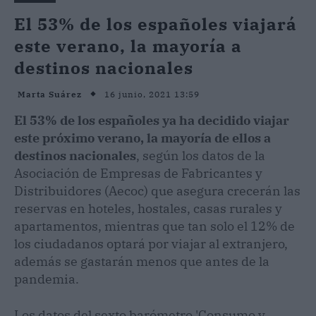
El 53% de los españoles viajará
este verano, la mayoría a
destinos nacionales
16 junio, 2021 13:59
Marta Suárez
El 53% de los españoles ya ha decidido viajar
este próximo verano, la mayoría de ellos a
destinos nacionales
, según los datos de la
Asociación de Empresas de Fabricantes y
Distribuidores (Aecoc) que asegura crecerán las
reservas en hoteles, hostales, casas rurales y
apartamentos, mientras que tan solo el 12% de
los ciudadanos optará por viajar al extranjero,
además se gastarán menos que antes de la
pandemia.
Los datos del sexto barómetro 'Consumo y