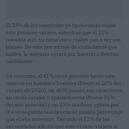
El 53% de los españoles ya ha decidido viajar
este próximo verano, mientras que el 22%
restante aún no tiene claro cuáles van a ser sus
planes. De este porcentaje de ciudadanos que
saldrá, la mayoría optará por hacerlo a destino
nacionales.
En concreto, el 41% tiene previsto hacer una
reserva en hoteles u hostales (frente al 28% del
verano de 2020), un 40% pasará sus vacaciones
en casas rurales o apartamentos (frente 31%
del año anterior) y un 33% también optará por
ir a su segunda residencia (el mismo porcentaje
que el año anterior). Tan solo el 12% de los
encuestados afirma que este verano viajará al