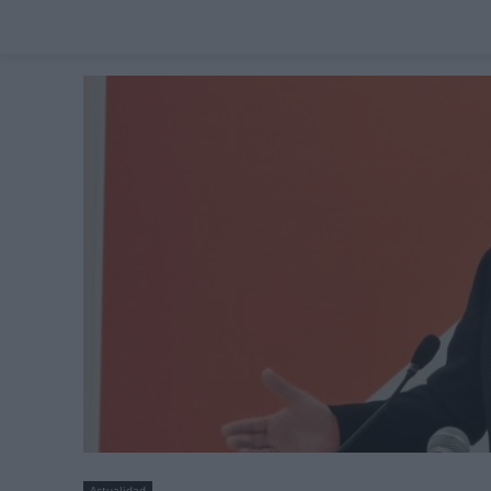
Actualidad