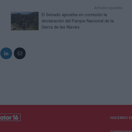
Artículo siguiente
El Senado aprueba en comisión la
declaración del Parque Nacional de la
Sierra de las Nieves
HACEMOS EL
CONDICIONE