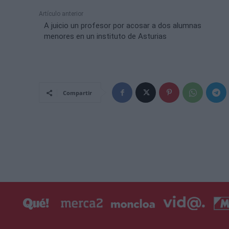
Artículo anterior
A juicio un profesor por acosar a dos alumnas
menores en un instituto de Asturias
Compartir