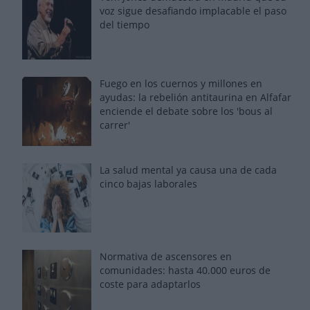
voz sigue desafiando implacable el paso
del tiempo
Fuego en los cuernos y millones en
ayudas: la rebelión antitaurina en Alfafar
enciende el debate sobre los 'bous al
carrer'
La salud mental ya causa una de cada
cinco bajas laborales
Normativa de ascensores en
comunidades: hasta 40.000 euros de
coste para adaptarlos