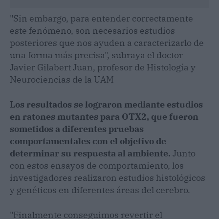
"Sin embargo, para entender correctamente
este fenómeno, son necesarios estudios
posteriores que nos ayuden a caracterizarlo de
una forma más precisa", subraya el doctor
Javier Gilabert Juan, profesor de Histología y
Neurociencias de la UAM
Los resultados se lograron mediante estudios
en ratones mutantes para OTX2, que fueron
sometidos a diferentes pruebas
comportamentales con el objetivo de
determinar su respuesta al ambiente.
Junto
con estos ensayos de comportamiento, los
investigadores realizaron estudios histológicos
y genéticos en diferentes áreas del cerebro.
"Finalmente conseguimos revertir el