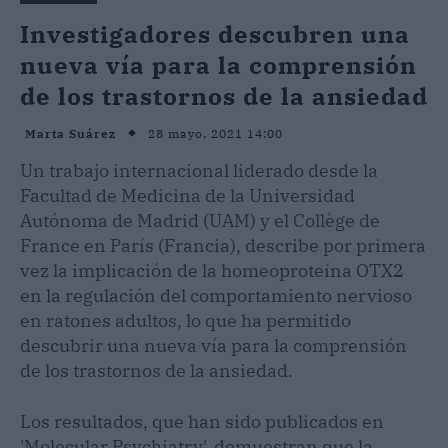
Investigadores descubren una
nueva vía para la comprensión
de los trastornos de la ansiedad
28 mayo, 2021 14:00
Marta Suárez
Un trabajo internacional liderado desde la
Facultad de Medicina de la Universidad
Autónoma de Madrid (UAM) y el Collège de
France en París (Francia), describe por primera
vez la implicación de la homeoproteína OTX2
en la regulación del comportamiento nervioso
en ratones adultos, lo que ha permitido
descubrir una nueva vía para la comprensión
de los trastornos de la ansiedad.
Los resultados, que han sido publicados en
'Molecular Psychiatry', demuestran que la