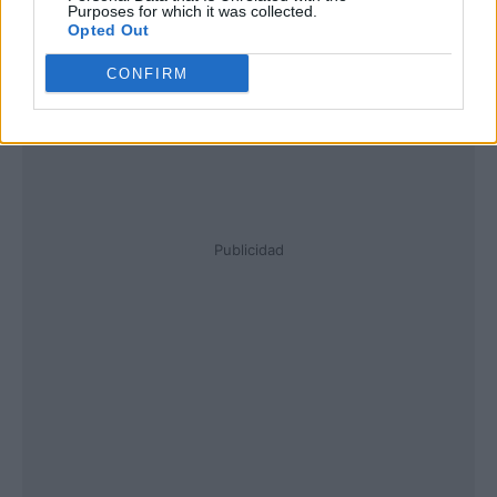
Purposes for which it was collected.
Opted Out
CONFIRM
Publicidad