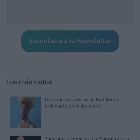
Los más vistos
Los 7 mejores discos de Bad Bunny,
ordenados de mejor a peor
Tom Jones demuestra en Madrid que su