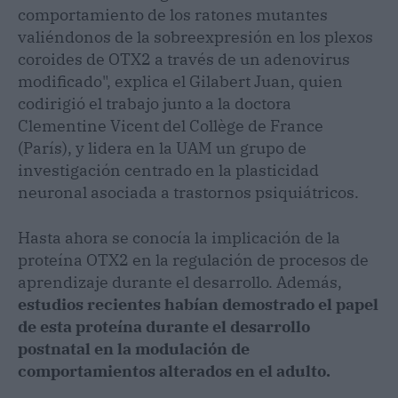
comportamiento de los ratones mutantes
valiéndonos de la sobreexpresión en los plexos
coroides de OTX2 a través de un adenovirus
modificado", explica el Gilabert Juan, quien
codirigió el trabajo junto a la doctora
Clementine Vicent del Collège de France
(París), y lidera en la UAM un grupo de
investigación centrado en la plasticidad
neuronal asociada a trastornos psiquiátricos.
Hasta ahora se conocía la implicación de la
proteína OTX2 en la regulación de procesos de
aprendizaje durante el desarrollo. Además,
estudios recientes habían demostrado el papel
de esta proteína durante el desarrollo
postnatal en la modulación de
comportamientos alterados en el adulto.