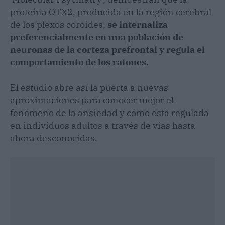
proteína OTX2, producida en la región cerebral
de los plexos coroides,
se internaliza
preferencialmente en una población de
neuronas de la corteza prefrontal y regula el
comportamiento de los ratones.
El estudio abre así la puerta a nuevas
aproximaciones para conocer mejor el
fenómeno de la ansiedad y cómo está regulada
en individuos adultos a través de vías hasta
ahora desconocidas.