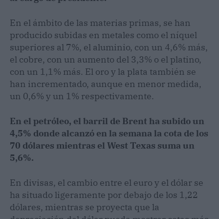
En el ámbito de las materias primas, se han
producido subidas en metales como el níquel
superiores al 7%, el aluminio, con un 4,6% más,
el cobre, con un aumento del 3,3% o el platino,
con un 1,1% más. El oro y la plata también se
han incrementado, aunque en menor medida,
un 0,6% y un 1% respectivamente.
En el petróleo, el barril de Brent ha subido un
4,5% donde alcanzó en la semana la cota de los
70 dólares mientras el West Texas suma un
5,6%.
En divisas, el cambio entre el euro y el dólar se
ha situado ligeramente por debajo de los 1,22
dólares, mientras se proyecta que la