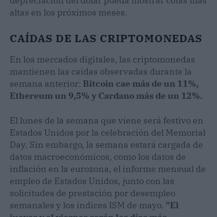
depreciación del dólar pueda mostrar cotas más
altas en los próximos meses.
CAÍDAS DE LAS CRIPTOMONEDAS
En los mercados digitales, las criptomonedas
mantienen las caídas observadas durante la
semana anterior:
Bitcoin cae más de un 11%,
Ethereum un 9,5% y Cardano más de un 12%.
El lunes de la semana que viene será festivo en
Estados Unidos por la celebración del Memorial
Day. Sin embargo, la semana estará cargada de
datos macroeconómicos, como los datos de
inflación en la eurozona, el informe mensual de
empleo de Estados Unidos, junto con las
solicitudes de prestación por desempleo
semanales y los índices ISM de mayo.
"El