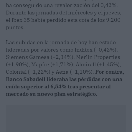
ha conseguido una revalorización del 0,42%.
Durante las jornadas del miércoles y el jueves,
el Ibex 35 había perdido esta cota de los 9.200
puntos.
Las subidas en la jornada de hoy han estado
lideradas por valores como Inditex (+0,42%),
Siemens Gamesa (+2,34%), Merlin Properties
(+1,90%), Mapfre (+1,71%), Almirall (+1,45%),
Colonial (+1,22%) y Aena (+1,10%).
Por contra,
Banco Sabadell lideraba las pérdidas con una
caída superior al 6,54% tras presentar al
mercado su nuevo plan estratégico.