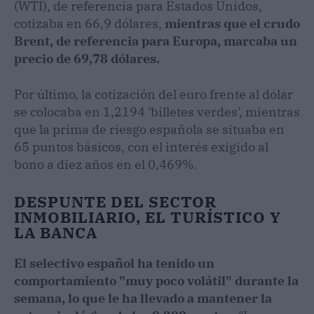
(WTI), de referencia para Estados Unidos,
cotizaba en 66,9 dólares,
mientras que el crudo
Brent, de referencia para Europa, marcaba un
precio de 69,78 dólares.
Por último, la cotización del euro frente al dólar
se colocaba en 1,2194 'billetes verdes', mientras
que la prima de riesgo española se situaba en
65 puntos básicos, con el interés exigido al
bono a diez años en el 0,469%.
DESPUNTE DEL SECTOR
INMOBILIARIO, EL TURÍSTICO Y
LA BANCA
El selectivo español ha tenido un
comportamiento "muy poco volátil" durante la
semana, lo que le ha llevado a mantener la