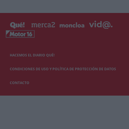
HACEMOS EL DIARIO QUÉ!
CONDICIONES DE USO Y POLÍTICA DE PROTECCIÓN DE DATOS
CONTACTO