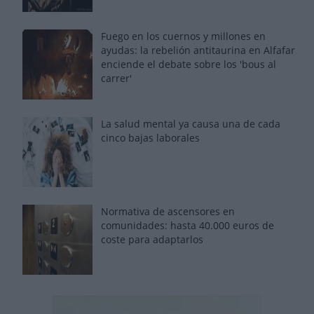
Fuego en los cuernos y millones en
ayudas: la rebelión antitaurina en Alfafar
enciende el debate sobre los 'bous al
carrer'
La salud mental ya causa una de cada
cinco bajas laborales
Normativa de ascensores en
comunidades: hasta 40.000 euros de
coste para adaptarlos