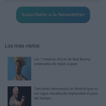
Los más vistos
Los 7 mejores discos de Bad Bunny,
ordenados de mejor a peor
Tom Jones demuestra en Madrid que su
voz sigue desafiando implacable el paso
del tiempo