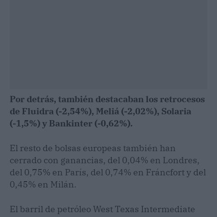
Por detrás, también destacaban los retrocesos
de Fluidra (-2,54%), Meliá (-2,02%), Solaria
(-1,5%) y Bankinter (-0,62%).
El resto de bolsas europeas también han
cerrado con ganancias, del 0,04% en Londres,
del 0,75% en París, del 0,74% en Fráncfort y del
0,45% en Milán.
El barril de petróleo West Texas Intermediate