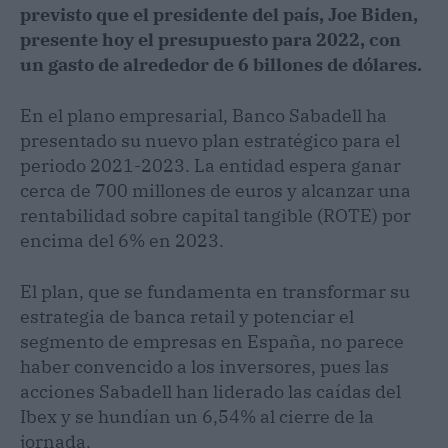
previsto que el presidente del país, Joe Biden,
presente hoy el presupuesto para 2022, con
un gasto de alrededor de 6 billones de dólares.
En el plano empresarial, Banco Sabadell ha
presentado su nuevo plan estratégico para el
periodo 2021-2023. La entidad espera ganar
cerca de 700 millones de euros y alcanzar una
rentabilidad sobre capital tangible (ROTE) por
encima del 6% en 2023.
El plan, que se fundamenta en transformar su
estrategia de banca retail y potenciar el
segmento de empresas en España, no parece
haber convencido a los inversores, pues las
acciones Sabadell han liderado las caídas del
Ibex y se hundían un 6,54% al cierre de la
jornada.