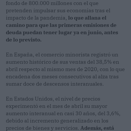
fondo de 800.000 millones con el que
pretenden impulsar sus economías tras el
impacto de la pandemia,
lo que allana el
camino para que las primeras emisiones de
deuda puedan tener lugar ya en junio, antes
de lo previsto.
En España, el comercio minorista registró un
aumento histórico de sus ventas del 38,5% en
abril respecto al mismo mes de 2020, con lo que
encadena dos meses consecutivos al alza tras
sumar doce de descensos interanuales.
En Estados Unidos, el nivel de precios
experimentó en el mes de abril su mayor
aumento interanual en casi 30 años, del 3,6%,
debido al incremento generalizado en los
precios de bienes y servicios.
Además, está