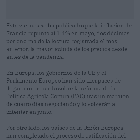
Este viernes se ha publicado que la inflación de
Francia repuntó al 1,4% en mayo, dos décimas
por encima de la lectura registrada el mes
anterior, la mayor subida de los precios desde
antes de la pandemia.
En Europa, los gobiernos de la UE y el
Parlamento Europeo han sido incapaces de
llegar a un acuerdo sobre la reforma de la
Política Agrícola Común (PAC) tras un maratón
de cuatro días negociando y lo volverán a
intentar en junio.
Por otro lado, los países de la Unión Europea
han completado el proceso de ratificación del