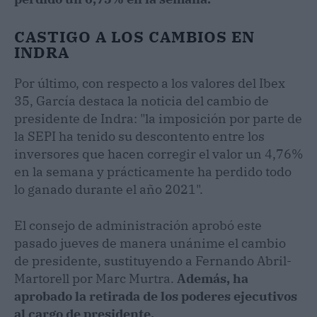
CASTIGO A LOS CAMBIOS EN
INDRA
Por último, con respecto a los valores del Ibex
35, García destaca la noticia del cambio de
presidente de Indra: "la imposición por parte de
la SEPI ha tenido su descontento entre los
inversores que hacen corregir el valor un 4,76%
en la semana y prácticamente ha perdido todo
lo ganado durante el año 2021".
El consejo de administración aprobó este
pasado jueves de manera unánime el cambio
de presidente, sustituyendo a Fernando Abril-
Martorell por Marc Murtra.
Además, ha
aprobado la retirada de los poderes ejecutivos
al cargo de presidente.