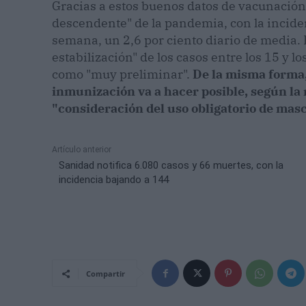
Gracias a estos buenos datos de vacunación
descendente" de la pandemia, con la inciden
semana, un 2,6 por ciento diario de media. 
estabilización" de los casos entre los 15 y l
como "muy preliminar".
De la misma forma,
inmunización va a hacer posible, según la 
"consideración del uso obligatorio de masc
Artículo anterior
Sanidad notifica 6.080 casos y 66 muertes, con la
incidencia bajando a 144
Compartir