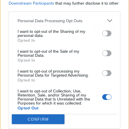
Downstream Participants
that may further disclose it to other
vacíada'
durante 2020
third parties.
Personal Data Processing Opt Outs
I want to opt-out of the Sharing of my
personal data.
Opted In
I want to opt-out of the Sale of my
Personal Data.
Opted In
I want to opt-out of processing my
Personal Data for Targeted Advertising.
Opted In
I want to opt-out of Collection, Use,
Retention, Sale, and/or Sharing of my
Personal Data that Is Unrelated with the
Purposes for which it was collected.
Opted Out
CONFIRM