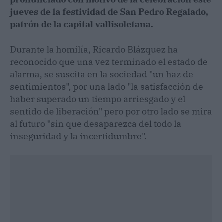
jueves de la festividad de San Pedro Regalado,
patrón de la capital vallisoletana.
Durante la homilía, Ricardo Blázquez ha
reconocido que una vez terminado el estado de
alarma, se suscita en la sociedad "un haz de
sentimientos", por una lado "la satisfacción de
haber superado un tiempo arriesgado y el
sentido de liberación" pero por otro lado se mira
al futuro "sin que desaparezca del todo la
inseguridad y la incertidumbre".