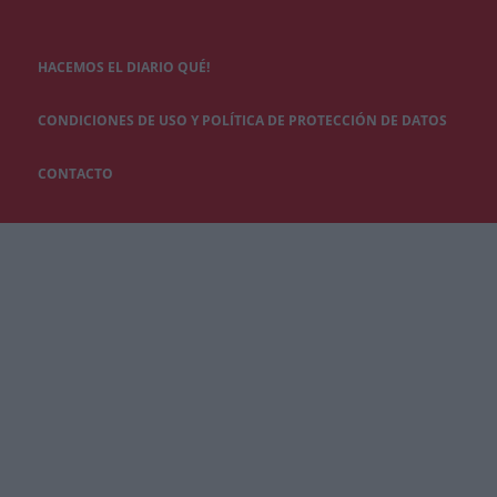
HACEMOS EL DIARIO QUÉ!
CONDICIONES DE USO Y POLÍTICA DE PROTECCIÓN DE DATOS
CONTACTO