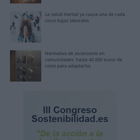
La salud mental ya causa una de cada
cinco bajas laborales
Normativa de ascensores en
comunidades: hasta 40.000 euros de
coste para adaptarlos