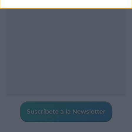
Publicidad