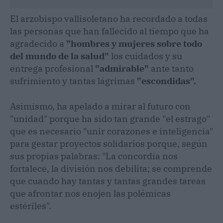
El arzobispo vallisoletano ha recordado a todas
las personas que han fallecido al tiempo que ha
agradecido a
"hombres y mujeres sobre todo
del mundo de la salud"
los cuidados y su
entrega profesional
"admirable"
ante tanto
sufrimiento y tantas lágrimas
"escondidas".
Asimismo, ha apelado a mirar al futuro con
"unidad" porque ha sido tan grande "el estrago"
que es necesario "unir corazones e inteligencia"
para gestar proyectos solidarios porque, según
sus propias palabras: "La concordia nos
fortalece, la división nos debilita; se comprende
que cuando hay tantas y tantas grandes tareas
que afrontar nos enojen las polémicas
estériles".