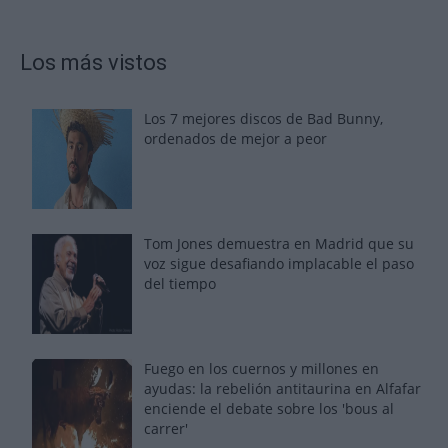
Los más vistos
Los 7 mejores discos de Bad Bunny,
ordenados de mejor a peor
Tom Jones demuestra en Madrid que su
voz sigue desafiando implacable el paso
del tiempo
Fuego en los cuernos y millones en
ayudas: la rebelión antitaurina en Alfafar
enciende el debate sobre los 'bous al
carrer'