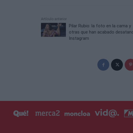
Artículo anterior
Pilar Rubio: la foto en la cama y
otras que han acabado desatan
Instagram