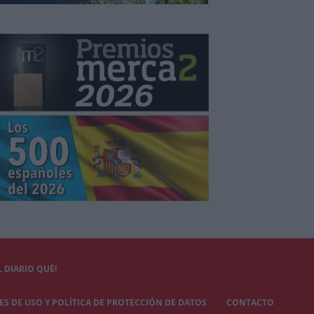
 DIARIO QUÉ!
S DE USO Y POLÍTICA DE PROTECCIÓN DE DATOS
CONTACTO