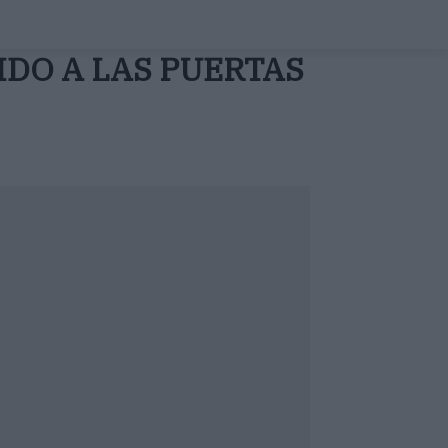
IDO A LAS PUERTAS