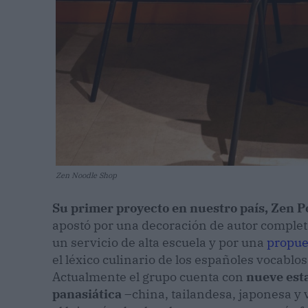
Zen Noodle Shop
Su primer proyecto en nuestro país, Zen P
apostó por una decoración de autor completa
un servicio de alta escuela y por una
propue
el léxico culinario de los españoles vocabl
Actualmente el grupo cuenta con
nueve est
panasiática
–china, tailandesa, japonesa y