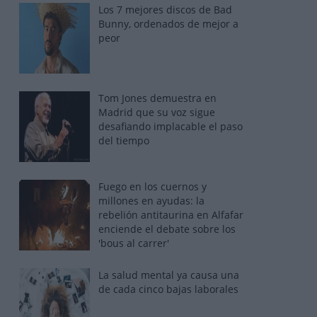
Los 7 mejores discos de Bad
Bunny, ordenados de mejor a
peor
Tom Jones demuestra en
Madrid que su voz sigue
desafiando implacable el paso
del tiempo
Fuego en los cuernos y
millones en ayudas: la
rebelión antitaurina en Alfafar
enciende el debate sobre los
'bous al carrer'
La salud mental ya causa una
de cada cinco bajas laborales