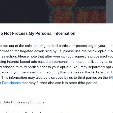
o Not Process My Personal Information
to opt-out of the sale, sharing to third parties, or processing of your per
formation for targeted advertising by us, please use the below opt-out s
r selection. Please note that after your opt-out request is processed y
eing interest-based ads based on personal information utilized by us or
disclosed to third parties prior to your opt-out. You may separately opt-
losure of your personal information by third parties on the IAB’s list of
. This information may also be disclosed by us to third parties on the
IA
Participants
that may further disclose it to other third parties.
l Data Processing Opt Outs