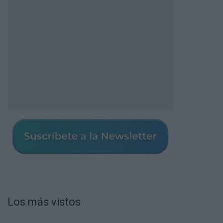
Los más vistos