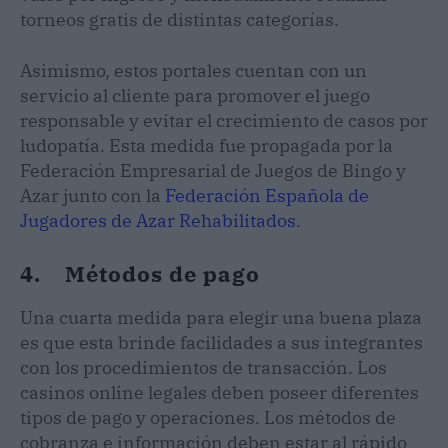
torneos gratis de distintas categorías.
Asimismo, estos portales cuentan con un
servicio al cliente para promover el juego
responsable y evitar el crecimiento de casos por
ludopatía. Esta medida fue propagada por la
Federación Empresarial de Juegos de Bingo y
Azar junto con la
Federación Española de
Jugadores de Azar Rehabilitados
.
4. Métodos de pago
Una cuarta medida para elegir una buena plaza
es que esta brinde facilidades a sus integrantes
con los procedimientos de transacción. Los
casinos online legales deben poseer diferentes
tipos de pago y operaciones. Los métodos de
cobranza e información deben estar al rápido