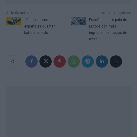
Artículo anterior
Artículo siguiente
10 deportistas
España, quinto país de
españoles que han
Europa con más
batido récords
ingresos por juegos de
azar