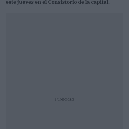
este jueves en el Consistorio de la capital.
Publicidad