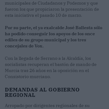
municipales de Ciudadanos y Podemos y que
fueron los que propiciaron la presentación de
esta iniciativa el pasado 10 de marzo.
Por su parte, el ya exalcalde José Ballesta sólo
ha podido conseguir los apoyos de los once
ediles de su grupo municipal y los tres
concejales de Vox.
Con la llegada de Serrano a la Alcaldía, los
socialistas recuperan el bastón de mando de
Murcia tras 26 años en la oposición en el
Consistorio murciano.
DEMANDAS AL GOBIERNO
REGIONAL
Arropado por dirigentes regionales de su