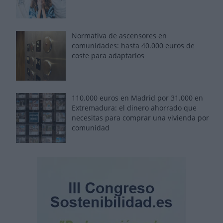
Normativa de ascensores en
comunidades: hasta 40.000 euros de
coste para adaptarlos
110.000 euros en Madrid por 31.000 en
Extremadura: el dinero ahorrado que
necesitas para comprar una vivienda por
comunidad