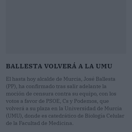
BALLESTA VOLVERÁ A LA UMU
El hasta hoy alcalde de Murcia, José Ballesta
(PP), ha confirmado tras salir adelante la
moción de censura contra su equipo, con los
votos a favor de PSOE, Cs y Podemos, que
volverá a su plaza en la Universidad de Murcia
(UMU), donde es catedrático de Biología Celular
de la Facultad de Medicina.