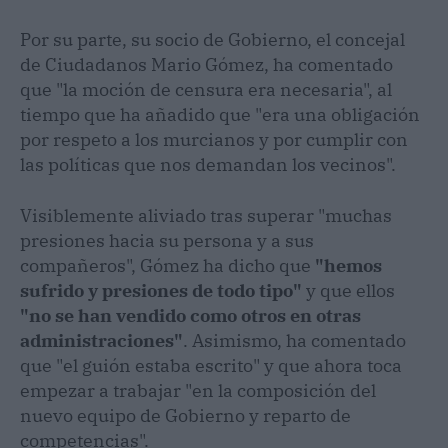
Por su parte, su socio de Gobierno, el concejal
de Ciudadanos Mario Gómez, ha comentado
que "la moción de censura era necesaria", al
tiempo que ha añadido que "era una obligación
por respeto a los murcianos y por cumplir con
las políticas que nos demandan los vecinos".
Visiblemente aliviado tras superar "muchas
presiones hacia su persona y a sus
compañeros", Gómez ha dicho que
"hemos
sufrido y presiones de todo tipo"
y que ellos
"no se han vendido como otros en otras
administraciones"
. Asimismo, ha comentado
que "el guión estaba escrito" y que ahora toca
empezar a trabajar "en la composición del
nuevo equipo de Gobierno y reparto de
competencias".