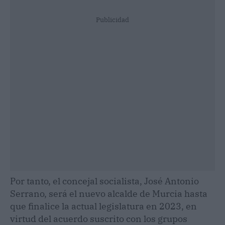
Publicidad
Por tanto, el concejal socialista, José Antonio
Serrano, será el nuevo alcalde de Murcia hasta
que finalice la actual legislatura en 2023, en
virtud del acuerdo suscrito con los grupos