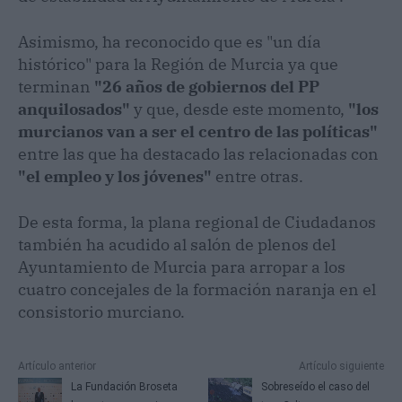
Asimismo, ha reconocido que es "un día
histórico" para la Región de Murcia ya que
terminan
"26 años de gobiernos del PP
anquilosados"
y que, desde este momento,
"los
murcianos van a ser el centro de las políticas"
entre las que ha destacado las relacionadas con
"el empleo y los jóvenes"
entre otras.
De esta forma, la plana regional de Ciudadanos
también ha acudido al salón de plenos del
Ayuntamiento de Murcia para arropar a los
cuatro concejales de la formación naranja en el
consistorio murciano.
Artículo anterior
Artículo siguiente
La Fundación Broseta
Sobreseído el caso del