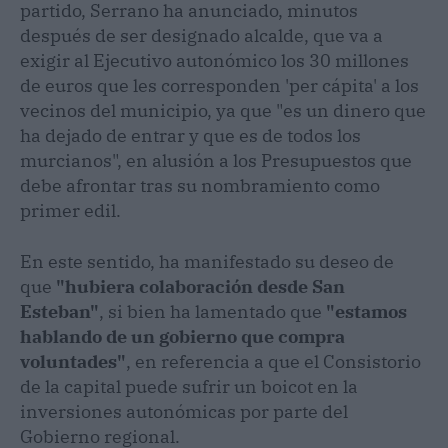
partido, Serrano ha anunciado, minutos
después de ser designado alcalde, que va a
exigir al Ejecutivo autonómico los 30 millones
de euros que les corresponden 'per cápita' a los
vecinos del municipio, ya que "es un dinero que
ha dejado de entrar y que es de todos los
murcianos", en alusión a los Presupuestos que
debe afrontar tras su nombramiento como
primer edil.
En este sentido, ha manifestado su deseo de
que
"hubiera colaboración desde San
Esteban"
, si bien ha lamentado que
"estamos
hablando de un gobierno que compra
voluntades"
, en referencia a que el Consistorio
de la capital puede sufrir un boicot en la
inversiones autonómicas por parte del
Gobierno regional.