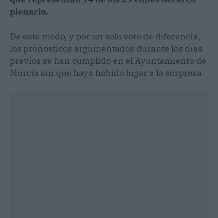
plenario.
De este modo, y por un solo voto de diferencia,
los pronósticos argumentados durante los días
previos se han cumplido en el Ayuntamiento de
Murcia sin que haya habido lugar a la sorpresa.