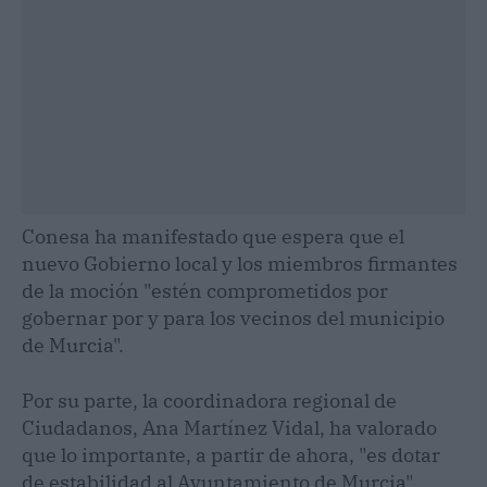
Conesa ha manifestado que espera que el
nuevo Gobierno local y los miembros firmantes
de la moción "estén comprometidos por
gobernar por y para los vecinos del municipio
de Murcia".
Por su parte, la coordinadora regional de
Ciudadanos, Ana Martínez Vidal, ha valorado
que lo importante, a partir de ahora, "es dotar
de estabilidad al Ayuntamiento de Murcia".