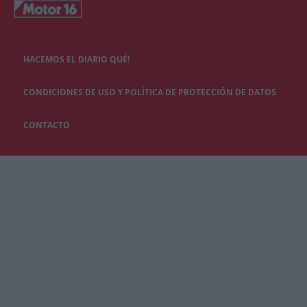
HACEMOS EL DIARIO QUÉ!
CONDICIONES DE USO Y POLÍTICA DE PROTECCIÓN DE DATOS
CONTACTO