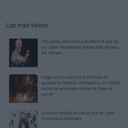
Los más vistos
Tom Jones demuestra en Madrid que su
voz sigue desafiando implacable el paso
del tiempo
Fuego en los cuernos y millones en
ayudas: la rebelión antitaurina en Alfafar
enciende el debate sobre los 'bous al
carrer'
La salud mental ya causa una de cada
cinco bajas laborales