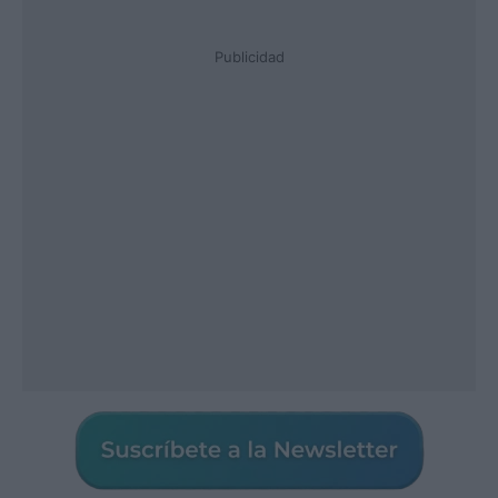
Publicidad