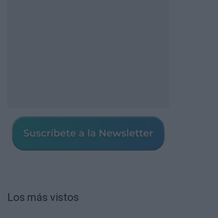
Los más vistos