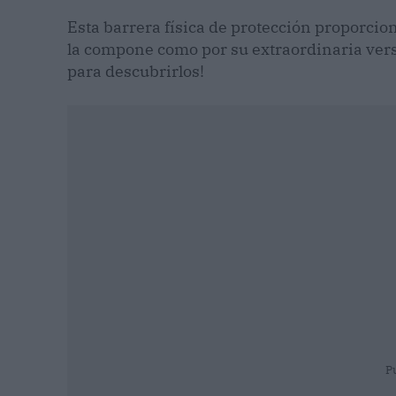
Esta barrera física de protección proporcion
la compone como por su extraordinaria vers
para descubrirlos!
P