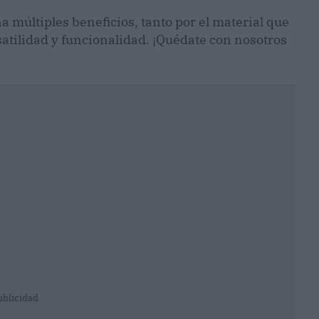
a múltiples beneficios, tanto por el material que
atilidad y funcionalidad. ¡Quédate con nosotros
ublicidad