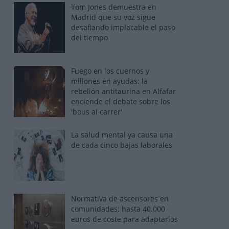
Tom Jones demuestra en
Madrid que su voz sigue
desafiando implacable el paso
del tiempo
Fuego en los cuernos y
millones en ayudas: la
rebelión antitaurina en Alfafar
enciende el debate sobre los
'bous al carrer'
La salud mental ya causa una
de cada cinco bajas laborales
Normativa de ascensores en
comunidades: hasta 40.000
euros de coste para adaptarlos