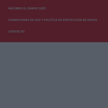
HACEMOS EL DIARIO QUÉ!
CONDICIONES DE USO Y POLÍTICA DE PROTECCIÓN DE DATOS
CONTACTO