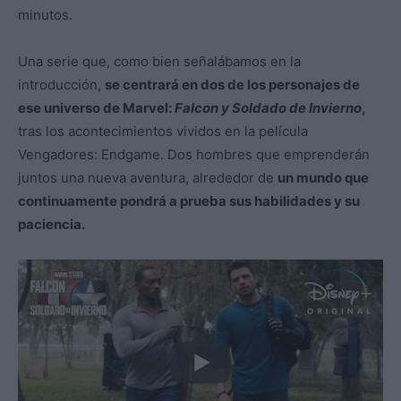
minutos.
Una serie que, como bien señalábamos en la
introducción,
se centrará en dos de los personajes de
ese universo de Marvel:
Falcon y Soldado de Invierno
,
tras los acontecimientos vividos en la película
Vengadores: Endgame. Dos hombres que emprenderán
juntos una nueva aventura, alrededor de
un mundo que
continuamente pondrá a prueba sus habilidades y su
paciencia.