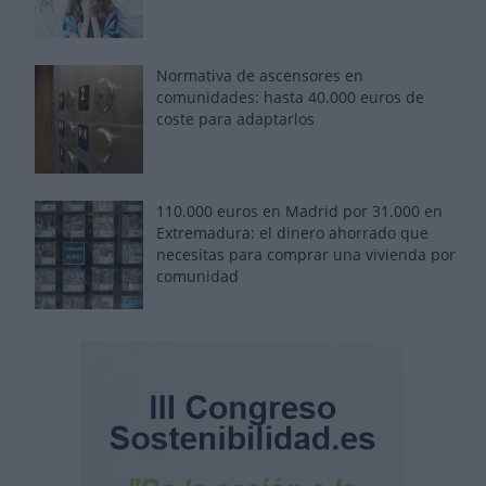
Normativa de ascensores en
comunidades: hasta 40.000 euros de
coste para adaptarlos
110.000 euros en Madrid por 31.000 en
Extremadura: el dinero ahorrado que
necesitas para comprar una vivienda por
comunidad