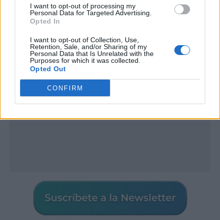
I want to opt-out of processing my
Personal Data for Targeted Advertising.
Opted In
Publicidad
I want to opt-out of Collection, Use,
Retention, Sale, and/or Sharing of my
Personal Data that Is Unrelated with the
Purposes for which it was collected.
Opted Out
CONFIRM