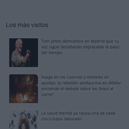
Los más vistos
Tom Jones demuestra en Madrid que su
voz sigue desafiando implacable el paso
del tiempo
Fuego en los cuernos y millones en
ayudas: la rebelión antitaurina en Alfafar
enciende el debate sobre los 'bous al
carrer'
La salud mental ya causa una de cada
cinco bajas laborales