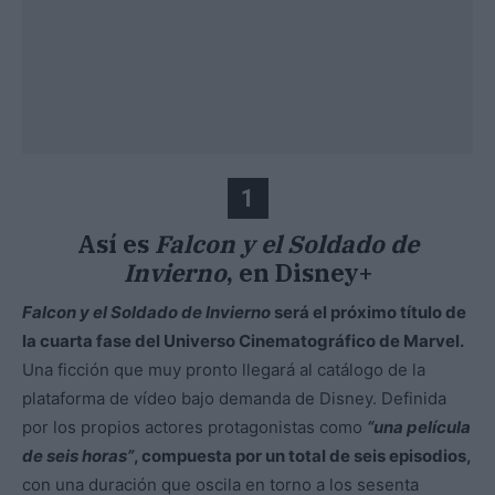
1
Así es
Falcon y el Soldado de
Invierno
, en Disney+
Falcon y el Soldado de Invierno
será el próximo título de
la cuarta fase del Universo Cinematográfico de Marvel.
Una ficción que muy pronto llegará al catálogo de la
plataforma de vídeo bajo demanda de Disney. Definida
por los propios actores protagonistas como
“una película
de seis horas”
, compuesta por un total de seis episodios,
con una duración que oscila en torno a los sesenta