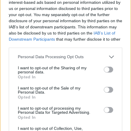
interest-based ads based on personal information utilized by
us or personal information disclosed to third parties prior to
your opt-out. You may separately opt-out of the further
disclosure of your personal information by third parties on the
IAB’s list of downstream participants. This information may
also be disclosed by us to third parties on the
IAB’s List of
Downstream Participants
that may further disclose it to other
third parties.
Personal Data Processing Opt Outs
I want to opt-out of the Sharing of my
Publicidad
personal data.
Opted In
I want to opt-out of the Sale of my
Personal Data.
Opted In
I want to opt-out of processing my
Personal Data for Targeted Advertising.
Opted In
I want to opt-out of Collection, Use,