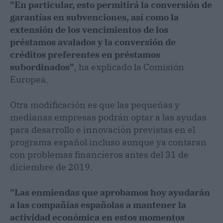
"En particular, esto permitirá la conversión de
garantías en subvenciones, así como la
extensión de los vencimientos de los
préstamos avalados y la conversión de
créditos preferentes en préstamos
subordinados"
, ha explicado la Comisión
Europea.
Otra modificación es que las pequeñas y
medianas empresas podrán optar a las ayudas
para desarrollo e innovación previstas en el
programa español incluso aunque ya contaran
con problemas financieros antes del 31 de
diciembre de 2019.
"Las enmiendas que aprobamos hoy ayudarán
a las compañías españolas a mantener la
actividad económica en estos momentos