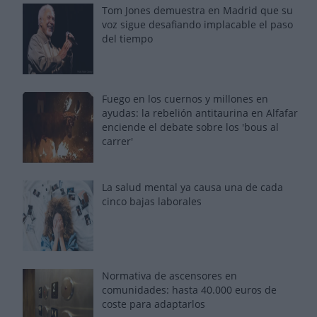
Tom Jones demuestra en Madrid que su
voz sigue desafiando implacable el paso
del tiempo
Fuego en los cuernos y millones en
ayudas: la rebelión antitaurina en Alfafar
enciende el debate sobre los 'bous al
carrer'
La salud mental ya causa una de cada
cinco bajas laborales
Normativa de ascensores en
comunidades: hasta 40.000 euros de
coste para adaptarlos