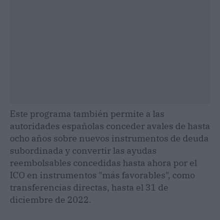
Este programa también permite a las
autoridades españolas conceder avales de hasta
ocho años sobre nuevos instrumentos de deuda
subordinada y convertir las ayudas
reembolsables concedidas hasta ahora por el
ICO en instrumentos "más favorables", como
transferencias directas, hasta el 31 de
diciembre de 2022.