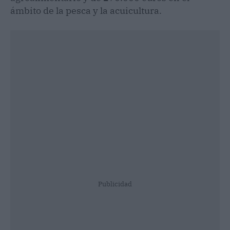
ámbito de la pesca y la acuicultura.
Publicidad