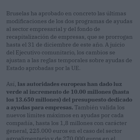
Bruselas ha aprobado en concreto las últimas
modificaciones de los dos programas de ayudas
al sector empresarial y del fondo de
recapitalización de empresas, que se prorrogan
hasta el 31 de diciembre de este año. A juicio
del Ejecutivo comunitario, los cambios se
ajustan a las reglas temporales sobre ayudas de
Estado aprobadas por la UE.
Así,
las autoridades europeas han dado luz
verde al incremento de 10.00 millones (hasta
los 13.650 millones) del presupuesto dedicado
a ayudas para empresas.
También valida los
nuevos límites máximos en ayudas por cada
compañía, hasta los 1,8 millones con carácter
general, 225.000 euros en el caso del sector
agroalimentario y de 270.000 euros en el