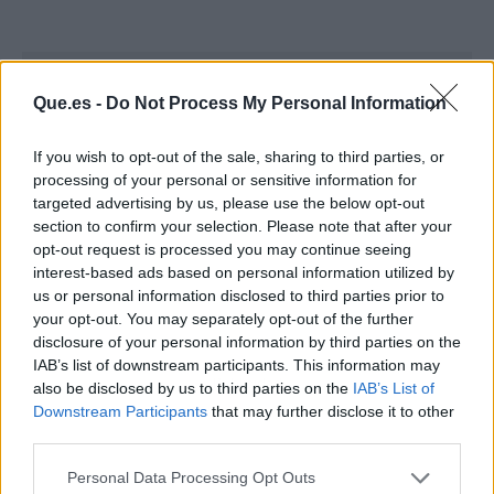
Que.es -
Do Not Process My Personal Information
If you wish to opt-out of the sale, sharing to third parties, or
processing of your personal or sensitive information for
targeted advertising by us, please use the below opt-out
section to confirm your selection. Please note that after your
opt-out request is processed you may continue seeing
interest-based ads based on personal information utilized by
us or personal information disclosed to third parties prior to
your opt-out. You may separately opt-out of the further
disclosure of your personal information by third parties on the
IAB’s list of downstream participants. This information may
Publicidad
also be disclosed by us to third parties on the
IAB’s List of
Downstream Participants
that may further disclose it to other
third parties.
Personal Data Processing Opt Outs