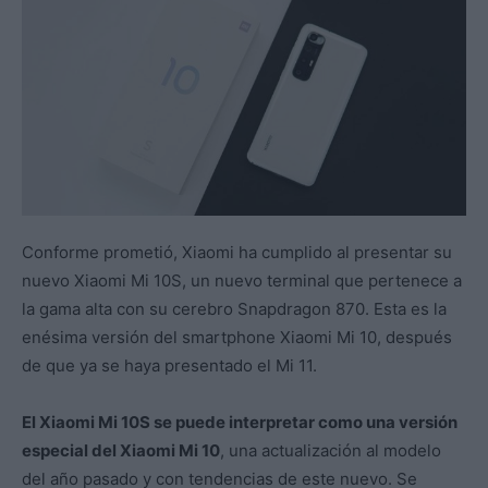
Conforme prometió, Xiaomi ha cumplido al presentar su
nuevo Xiaomi Mi 10S, un nuevo terminal que pertenece a
la gama alta con su cerebro Snapdragon 870. Esta es la
enésima versión del smartphone Xiaomi Mi 10, después
de que ya se haya presentado el Mi 11.
El Xiaomi Mi 10S se puede interpretar como una versión
especial del Xiaomi Mi 10
, una actualización al modelo
del año pasado y con tendencias de este nuevo. Se