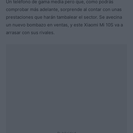
Un teléfono de gama media pero que, como podrás
comprobar más adelante, sorprende al contar con unas
prestaciones que harán tambalear el sector. Se avecina
un nuevo bombazo en ventas, y este Xiaomi Mi 10S va a
arrasar con sus rivales.