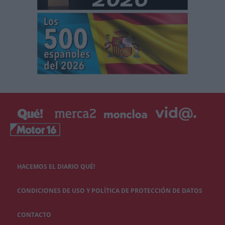
HACEMOS EL DIARIO QUÉ!
CONDICIONES DE USO Y POLÍTICA DE PROTECCIÓN DE DATOS
CONTACTO