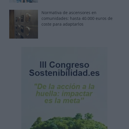
Normativa de ascensores en
comunidades: hasta 40.000 euros de
coste para adaptarlos