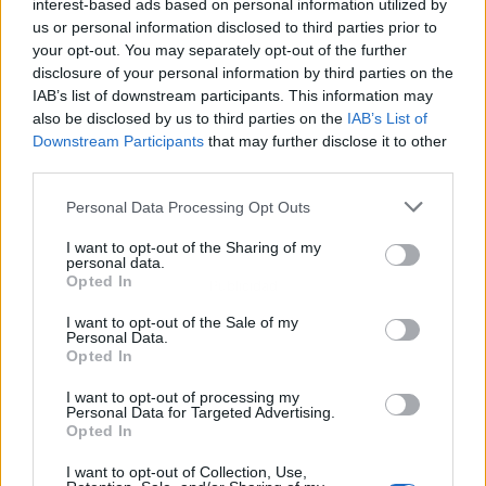
interest-based ads based on personal information utilized by
us or personal information disclosed to third parties prior to
your opt-out. You may separately opt-out of the further
disclosure of your personal information by third parties on the
IAB’s list of downstream participants. This information may
also be disclosed by us to third parties on the
IAB’s List of
Downstream Participants
that may further disclose it to other
third parties.
Personal Data Processing Opt Outs
I want to opt-out of the Sharing of my
personal data.
Opted In
Publicidad
I want to opt-out of the Sale of my
Personal Data.
Opted In
I want to opt-out of processing my
Personal Data for Targeted Advertising.
Opted In
I want to opt-out of Collection, Use,