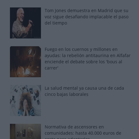
Tom Jones demuestra en Madrid que su
voz sigue desafiando implacable el paso
del tiempo
Fuego en los cuernos y millones en
ayudas: la rebelión antitaurina en Alfafar
enciende el debate sobre los 'bous al
carrer'
La salud mental ya causa una de cada
cinco bajas laborales
Normativa de ascensores en
comunidades: hasta 40.000 euros de