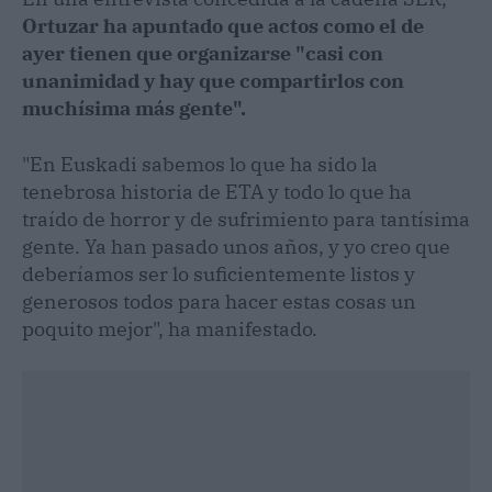
Ortuzar ha apuntado que actos como el de
ayer tienen que organizarse "casi con
unanimidad y hay que compartirlos con
muchísima más gente".
"En Euskadi sabemos lo que ha sido la
tenebrosa historia de ETA y todo lo que ha
traído de horror y de sufrimiento para tantísima
gente. Ya han pasado unos años, y yo creo que
deberíamos ser lo suficientemente listos y
generosos todos para hacer estas cosas un
poquito mejor", ha manifestado.