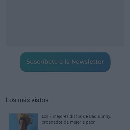
Los más vistos
Los 7 mejores discos de Bad Bunny,
ordenados de mejor a peor