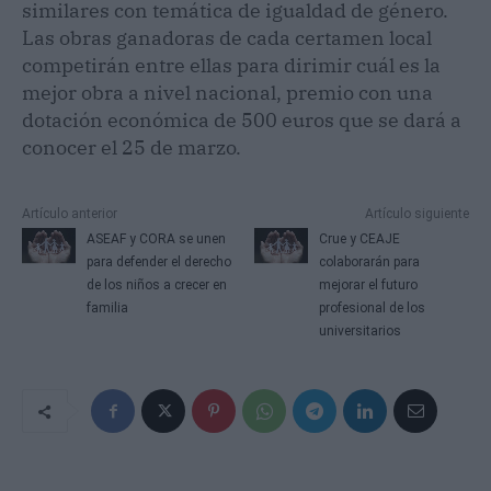
similares con temática de igualdad de género.
Las obras ganadoras de cada certamen local
competirán entre ellas para dirimir cuál es la
mejor obra a nivel nacional, premio con una
dotación económica de 500 euros que se dará a
conocer el 25 de marzo.
Artículo anterior
Artículo siguiente
ASEAF y CORA se unen
Crue y CEAJE
para defender el derecho
colaborarán para
de los niños a crecer en
mejorar el futuro
familia
profesional de los
universitarios