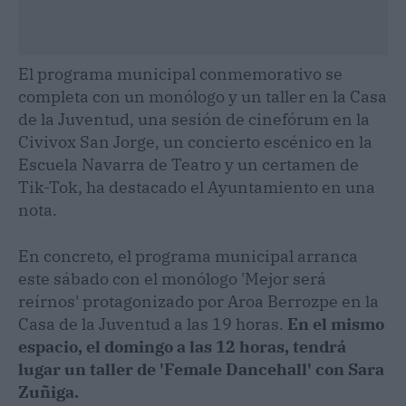
El programa municipal conmemorativo se
completa con un monólogo y un taller en la Casa
de la Juventud, una sesión de cinefórum en la
Civivox San Jorge, un concierto escénico en la
Escuela Navarra de Teatro y un certamen de
Tik-Tok, ha destacado el Ayuntamiento en una
nota.
En concreto, el programa municipal arranca
este sábado con el monólogo 'Mejor será
reírnos' protagonizado por Aroa Berrozpe en la
Casa de la Juventud a las 19 horas.
En el mismo
espacio, el domingo a las 12 horas, tendrá
lugar un taller de 'Female Dancehall' con Sara
Zuñiga.