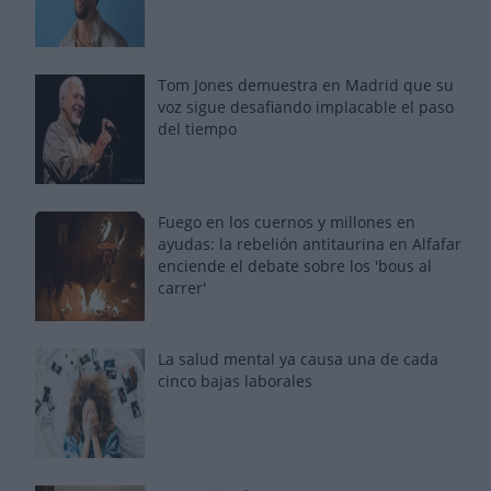
Tom Jones demuestra en Madrid que su
voz sigue desafiando implacable el paso
del tiempo
Fuego en los cuernos y millones en
ayudas: la rebelión antitaurina en Alfafar
enciende el debate sobre los 'bous al
carrer'
La salud mental ya causa una de cada
cinco bajas laborales