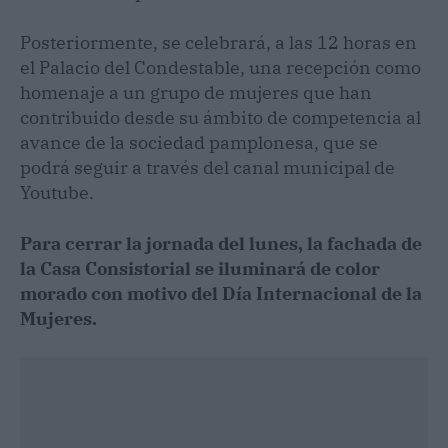
Posteriormente, se celebrará, a las 12 horas en
el Palacio del Condestable, una recepción como
homenaje a un grupo de mujeres que han
contribuido desde su ámbito de competencia al
avance de la sociedad pamplonesa, que se
podrá seguir a través del canal municipal de
Youtube.
Para cerrar la jornada del lunes, la fachada de
la Casa Consistorial se iluminará de color
morado con motivo del Día Internacional de la
Mujeres.