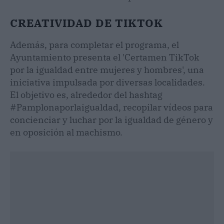
CREATIVIDAD DE TIKTOK
Además, para completar el programa, el
Ayuntamiento presenta el 'Certamen TikTok
por la igualdad entre mujeres y hombres', una
iniciativa impulsada por diversas localidades.
El objetivo es, alrededor del hashtag
#Pamplonaporlaigualdad, recopilar vídeos para
concienciar y luchar por la igualdad de género y
en oposición al machismo.