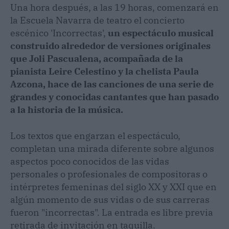
Una hora después, a las 19 horas, comenzará en
la Escuela Navarra de teatro el concierto
escénico 'Incorrectas',
un espectáculo musical
construido alrededor de versiones originales
que Joli Pascualena, acompañada de la
pianista Leire Celestino y la chelista Paula
Azcona, hace de las canciones de una serie de
grandes y conocidas cantantes que han pasado
a la historia de la música.
Los textos que engarzan el espectáculo,
completan una mirada diferente sobre algunos
aspectos poco conocidos de las vidas
personales o profesionales de compositoras o
intérpretes femeninas del siglo XX y XXI que en
algún momento de sus vidas o de sus carreras
fueron "incorrectas". La entrada es libre previa
retirada de invitación en taquilla.