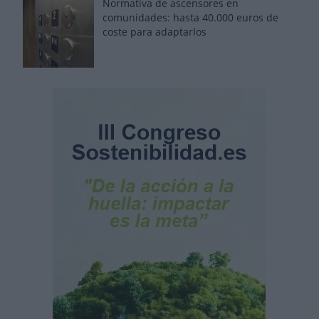
Normativa de ascensores en
comunidades: hasta 40.000 euros de
coste para adaptarlos