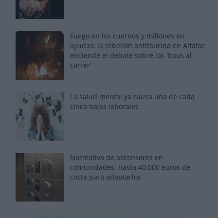
Fuego en los cuernos y millones en
ayudas: la rebelión antitaurina en Alfafar
enciende el debate sobre los 'bous al
carrer'
La salud mental ya causa una de cada
cinco bajas laborales
Normativa de ascensores en
comunidades: hasta 40.000 euros de
coste para adaptarlos