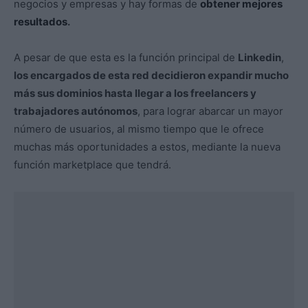
negocios y empresas y hay formas de
obtener mejores
resultados
.
A pesar de que esta es la función principal de
Linkedin
,
los encargados de esta red decidieron expandir mucho
más sus dominios hasta llegar a los freelancers y
trabajadores autónomos
, para lograr abarcar un mayor
número de usuarios, al mismo tiempo que le ofrece
muchas más oportunidades a estos, mediante la nueva
función marketplace que tendrá.