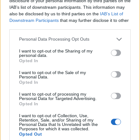
disclosure of your personal information by third parties on the
IAB’s list of downstream participants. This information may
also be disclosed by us to third parties on the
IAB’s List of
Downstream Participants
that may further disclose it to other
third parties.
Personal Data Processing Opt Outs
I want to opt-out of the Sharing of my
personal data.
Publicidad
Opted In
I want to opt-out of the Sale of my
Personal Data.
Opted In
I want to opt-out of processing my
Personal Data for Targeted Advertising.
Opted In
I want to opt-out of Collection, Use,
Retention, Sale, and/or Sharing of my
Personal Data that Is Unrelated with the
Purposes for which it was collected.
Opted Out