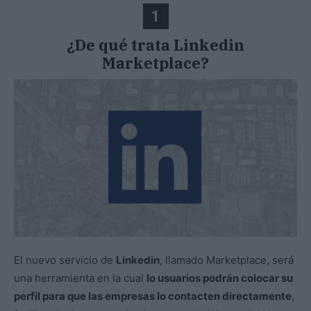
1
¿De qué trata Linkedin
Marketplace?
El nuevo servicio de
Linkedin
, llamado Marketplace, será
una herramienta en la cual
lo usuarios podrán colocar su
perfil para que las empresas lo contacten directamente
,