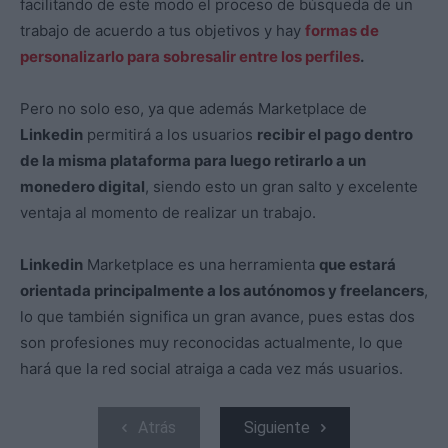
facilitando de este modo el proceso de búsqueda de un
trabajo de acuerdo a tus objetivos y hay
formas de
personalizarlo para sobresalir entre los perfiles
.
Pero no solo eso, ya que además Marketplace de
Linkedin
permitirá a los usuarios
recibir el pago dentro
de la misma plataforma para luego retirarlo a un
monedero digital
, siendo esto un gran salto y excelente
ventaja al momento de realizar un trabajo.
Linkedin
Marketplace es una herramienta
que estará
orientada principalmente a los autónomos y freelancers
,
lo que también significa un gran avance, pues estas dos
son profesiones muy reconocidas actualmente, lo que
hará que la red social atraiga a cada vez más usuarios.
Atrás
Siguiente