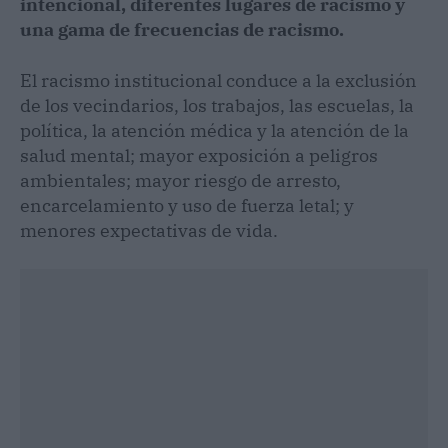
intencional, diferentes lugares de racismo y
una gama de frecuencias de racismo.
El racismo institucional conduce a la exclusión
de los vecindarios, los trabajos, las escuelas, la
política, la atención médica y la atención de la
salud mental; mayor exposición a peligros
ambientales; mayor riesgo de arresto,
encarcelamiento y uso de fuerza letal; y
menores expectativas de vida.