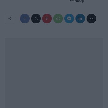
WhatsApp