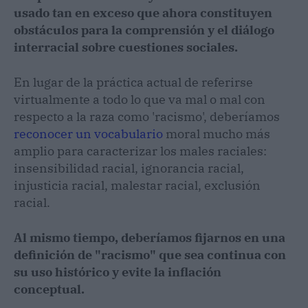
usado tan en exceso que ahora constituyen
obstáculos para la comprensión y el diálogo
interracial sobre cuestiones sociales.
En lugar de la práctica actual de referirse
virtualmente a todo lo que va mal o mal con
respecto a la raza como 'racismo', deberíamos
reconocer un vocabulario
moral mucho más
amplio para caracterizar los males raciales:
insensibilidad racial, ignorancia racial,
injusticia racial, malestar racial, exclusión
racial.
Al mismo tiempo, deberíamos fijarnos en una
definición de "racismo" que sea continua con
su uso histórico y evite la inflación
conceptual.