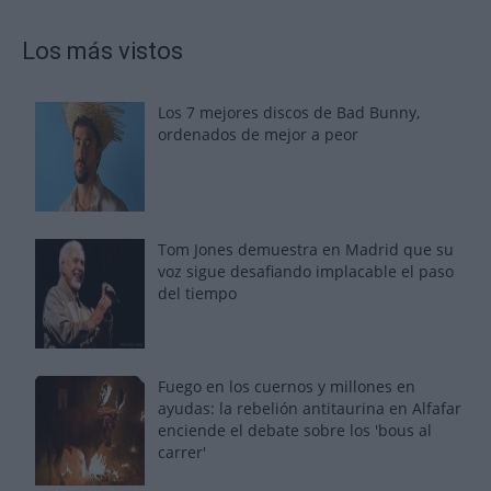
Los más vistos
Los 7 mejores discos de Bad Bunny,
ordenados de mejor a peor
Tom Jones demuestra en Madrid que su
voz sigue desafiando implacable el paso
del tiempo
Fuego en los cuernos y millones en
ayudas: la rebelión antitaurina en Alfafar
enciende el debate sobre los 'bous al
carrer'