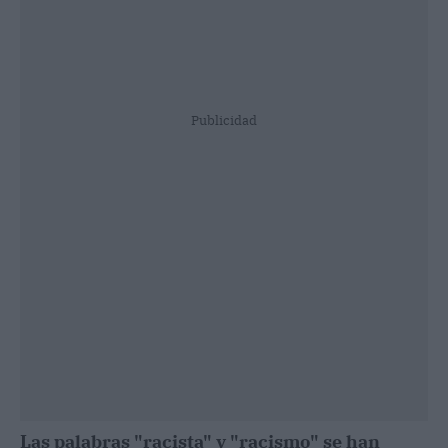
Publicidad
Las palabras "racista" y "racismo" se han