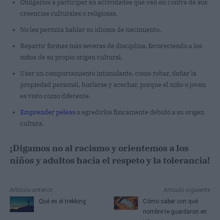
Obligarlos a participar en actividades que van en contra de sus
creencias culturales o religiosas.
No les permita hablar su idioma de nacimiento.
Repartir formas más severas de disciplina, favoreciendo a los
niños de su propio origen cultural.
Usar un comportamiento intimidante, como robar, dañar la
propiedad personal, burlarse y acechar, porque el niño o joven
es visto como diferente.
Emprender peleas
o agredirlos físicamente debido a su origen
cultura.
¡Digamos no al racismo y orientemos a los
niños y adultos hacia el respeto y la tolerancia!
Artículo anterior
Artículo siguiente
Qué es el trekking
Cómo saber con qué
nombre te guardaron en