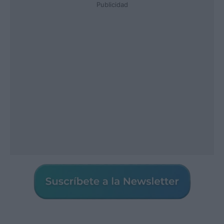
Publicidad