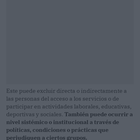
Este puede excluir directa o indirectamente a
las personas del acceso a los servicios o de
participar en actividades laborales, educativas,
deportivas y sociales.
También puede ocurrir a
nivel sistémico o institucional a través de
políticas, condiciones o prácticas que
perjudiquen a ciertos grupos.