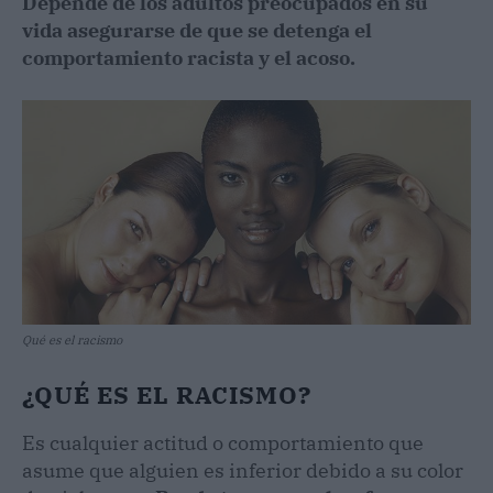
Depende de los adultos preocupados en su
vida asegurarse de que se detenga el
comportamiento racista y el acoso.
Qué es el racismo
¿QUÉ ES EL RACISMO?
Es cualquier actitud o comportamiento que
asume que alguien es inferior debido a su color