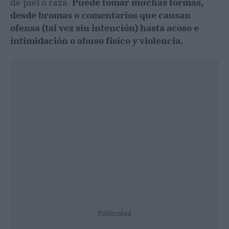
de piel o raza.
Puede tomar muchas formas,
desde bromas o comentarios que causan
ofensa (tal vez sin intención) hasta acoso e
intimidación o abuso físico y violencia.
Publicidad