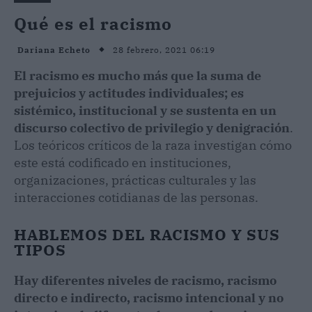
Qué es el racismo
28 febrero, 2021 06:19
Dariana Echeto
El racismo es mucho más que la suma de
prejuicios y actitudes individuales; es
sistémico, institucional y se sustenta en un
discurso colectivo de privilegio y denigración
.
Los teóricos críticos de la raza investigan cómo
este está codificado en instituciones,
organizaciones, prácticas culturales y las
interacciones cotidianas de las personas.
HABLEMOS DEL RACISMO Y SUS
TIPOS
Hay diferentes niveles de racismo, racismo
directo e indirecto, racismo intencional y no