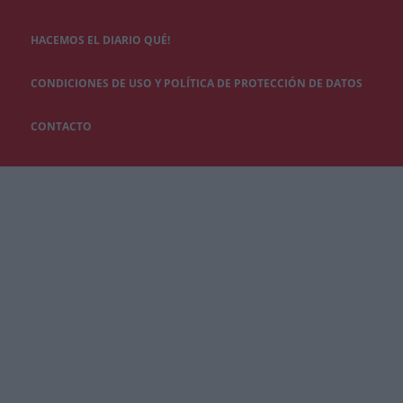
HACEMOS EL DIARIO QUÉ!
CONDICIONES DE USO Y POLÍTICA DE PROTECCIÓN DE DATOS
CONTACTO