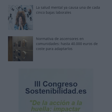
La salud mental ya causa una de cada
cinco bajas laborales
Normativa de ascensores en
comunidades: hasta 40.000 euros de
coste para adaptarlos