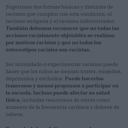
Sugerimos dos formas básicas y distintas de
racismo que cumplen con esta condición: el
racismo antipatía y el racismo inferiorizador.
También debemos reconocer que no todas las
acciones racialmente objetables se realizan
por motivos racistas y que no todos los
estereotipos raciales son racistas.
Ser intimidado o experimentar racismo puede
hacer que los niños se sientan tristes, enojados,
deprimidos y excluidos.
Puede hacerlos
temerosos y menos propensos a participar en
la escuela. Incluso puede afectar su salud
física
, incluidas reacciones de estrés como
aumento de la frecuencia cardíaca y dolores de
cabeza.