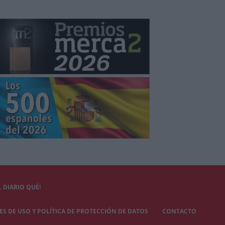
 DIARIO QUÉ!
S DE USO Y POLÍTICA DE PROTECCIÓN DE DATOS
CONTACTO