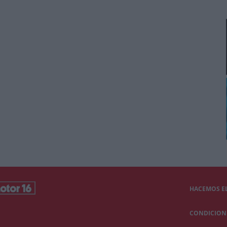
HACEMOS EL
CONDICIONE