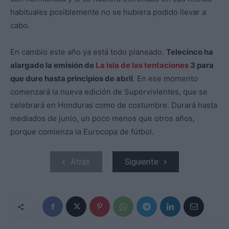
habituales posiblemente no se hubiera podido llevar a
cabo.
En cambio este año ya está todo planeado.
Telecinco ha
alargado la emisión de
La isla de las tentaciones
3 para
que dure hasta principios de abril
. En ese momento
comenzará la nueva edición de Supervivientes, que se
celebrará en Honduras como de costumbre. Durará hasta
mediados de junio, un poco menos que otros años,
porque comienza la Eurocopa de fútbol.
Atrás
Siguiente