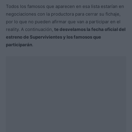
Todos los famosos que aparecen en esa lista estarían en
negociaciones con la productora para cerrar su fichaje,
por lo que no pueden afirmar que van a participar en el
reality. A continuación,
te desvelamos la fecha oficial del
estreno de Supervivientes y los famosos que
participarán
.