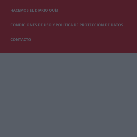
HACEMOS EL DIARIO QUÉ!
CONDICIONES DE USO Y POLÍTICA DE PROTECCIÓN DE DATOS
CONTACTO