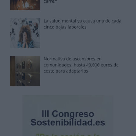
carrer'
La salud mental ya causa una de cada
cinco bajas laborales
Normativa de ascensores en
comunidades: hasta 40.000 euros de
coste para adaptarlos