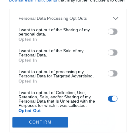
third parties.
Publicidad
Personal Data Processing Opt Outs
I want to opt-out of the Sharing of my
personal data.
Opted In
I want to opt-out of the Sale of my
Personal Data.
Opted In
I want to opt-out of processing my
Personal Data for Targeted Advertising.
Opted In
I want to opt-out of Collection, Use,
Retention, Sale, and/or Sharing of my
Personal Data that Is Unrelated with the
Purposes for which it was collected.
Opted Out
CONFIRM