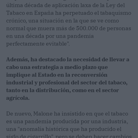
última década de aplicación laxa de la Ley del
Tabaco en España ha perpetuado el tabaquismo
crónico, una situación en la que se ve como
normal que muera más de 500.000 de personas
en una década por una pandemia
perfectamente evitable".
Además, ha destacado la necesidad de llevar a
cabo una estrategia a medio plazo que
implique al Estado en la reconversión
industrial y profesional del sector del tabaco,
tanto en la distribución, como en el sector
agrícola.
De nuevo, Malone ha insistido en que el tabaco
es una pandemia producida por una industria,
una "anomalía histórica que ha producido el
siglo de cigarrillo", pero se deben hacer cambios