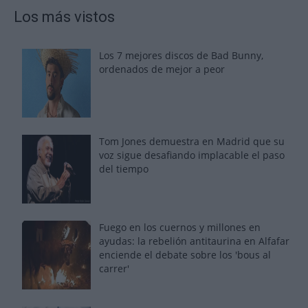
Los más vistos
Los 7 mejores discos de Bad Bunny,
ordenados de mejor a peor
Tom Jones demuestra en Madrid que su
voz sigue desafiando implacable el paso
del tiempo
Fuego en los cuernos y millones en
ayudas: la rebelión antitaurina en Alfafar
enciende el debate sobre los 'bous al
carrer'