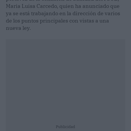
Maria Luisa Carcedo, quien ha anunciado que
ya se está trabajando en la dirección de varios
de los puntos principales con vistas a una
nueva ley.
Publicidad