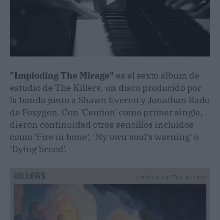
"Imploding The Mirage"
es el sexto álbum de
estudio de The Killers, un disco producido por
la banda junto a Shawn Everett y Jonathan Rado
de Foxygen. Con 'Caution' como primer single,
dieron continuidad otros sencillos incluidos
como 'Fire in bone', 'My own soul's warning' o
'Dying breed'.