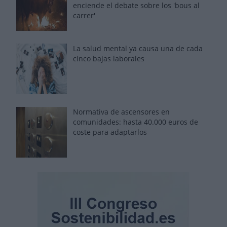
enciende el debate sobre los 'bous al
carrer'
La salud mental ya causa una de cada
cinco bajas laborales
Normativa de ascensores en
comunidades: hasta 40.000 euros de
coste para adaptarlos