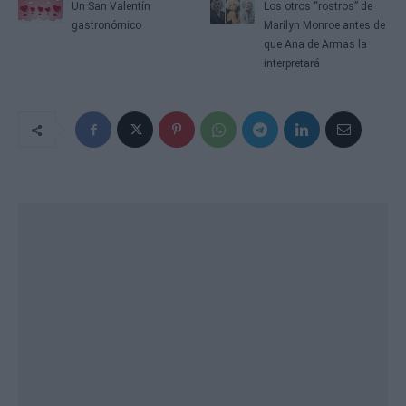
Un San Valentín
Los otros “rostros” de
gastronómico
Marilyn Monroe antes de
que Ana de Armas la
interpretará