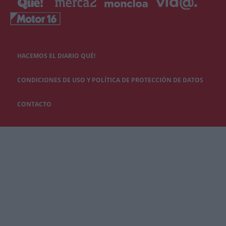
HACEMOS EL DIARIO QUÉ!
CONDICIONES DE USO Y POLÍTICA DE PROTECCIÓN DE DATOS
CONTACTO