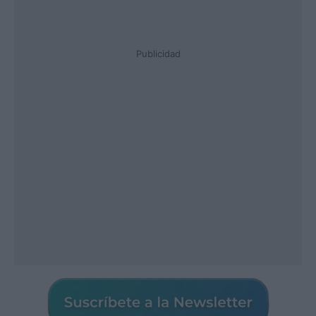
Publicidad