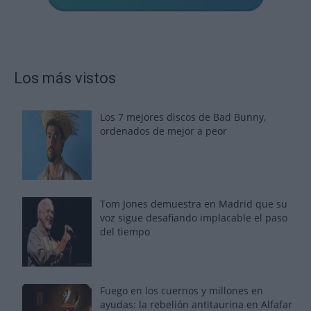
Los más vistos
Los 7 mejores discos de Bad Bunny,
ordenados de mejor a peor
Tom Jones demuestra en Madrid que su
voz sigue desafiando implacable el paso
del tiempo
Fuego en los cuernos y millones en
ayudas: la rebelión antitaurina en Alfafar