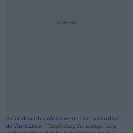
Publicidad
Así se describía oficialmente este nuevo disco
de The Killers
:
“ ‘Imploding the mirage’ deja