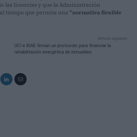
de las licencias y que la Administración
, al tiempo que permita una
"normativa flexible
Artículo siguiente
UCI e IDAE firman un protocolo para financiar la
rehabilitación energética de inmuebles