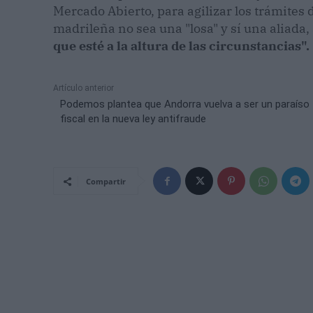
Mercado Abierto, para agilizar los trámites 
madrileña no sea una "losa" y sí una aliada
que esté a la altura de las circunstancias".
Artículo anterior
Podemos plantea que Andorra vuelva a ser un paraíso
fiscal en la nueva ley antifraude
Compartir