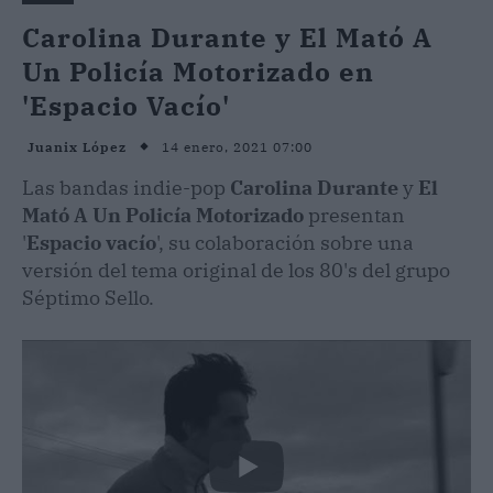
Carolina Durante y El Mató A
Un Policía Motorizado en
'Espacio Vacío'
14 enero, 2021 07:00
Juanix López
Las bandas indie-pop
Carolina Durante
y
El
Mató A Un Policía Motorizado
presentan
'
Espacio vacío
', su colaboración sobre una
versión del tema original de los 80's del grupo
Séptimo Sello.