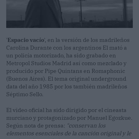
'
Espacio vacío
', en la versión de los madrileños
Carolina Durante con los argentinos El mató a
un policía motorizado, ha sido grabado en
Metropol Studios Madrid así como mezclado y
producido por Pipe Quintans en Romaphonic
(Buenos Aires). El tema original underground
data del año 1985 por los también madrileños
Séptimo Sello.
El video oficial ha sido dirigido por el cineasta
murciano y protagonizado por Manuel Egozkue.
Según nota de prensa:
"conservan los
elementos esenciales de la canción original y le