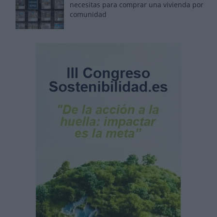
necesitas para comprar una vivienda por
comunidad