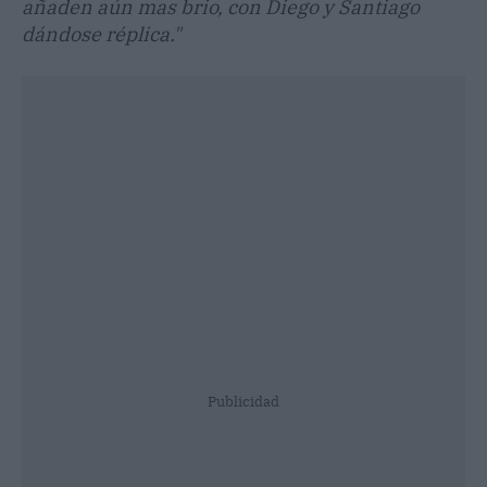
añaden aún mas brio, con Diego y Santiago
dándose réplica."
Publicidad