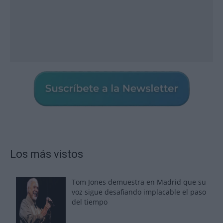
Los más vistos
Tom Jones demuestra en Madrid que su
voz sigue desafiando implacable el paso
del tiempo