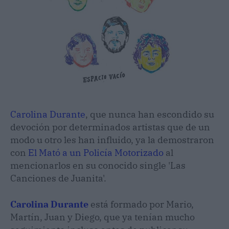
Carolina Durante
, que nunca han escondido su
devoción por determinados artistas que de un
modo u otro les han influido, ya la demostraron
con
El Mató a un Policía Motorizado
al
mencionarlos en su conocido single 'Las
Canciones de Juanita'.
Carolina Durante
está formado por Mario,
Martín, Juan y Diego, que ya tenían mucho