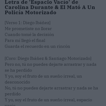
Letra de 'Espacio Vacío' de
Carolina Durante & El Mató A Un
Policía Motorizado
[Verso 1: Diego Ibáñez]
Me prometiste no llorar
Cuando tomé la decisión
Para mí llegó el final
Guarda el recuerdo en un rincón
[Coro: Diego Ibáñez & Santiago Motorizado]
Pero no, tú no puedes dejarte arrastrar y nada
se ha perdido
Y yo, soy el fruto de un sueño irreal, un
desconocido
No, tú no puedes dejarte arrastrar y nada se ha
perdido
Y yo, soy el fruto de un sueño irreal, espacio
vacío