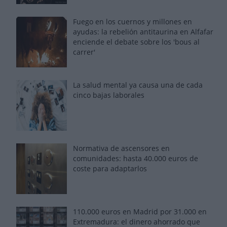
Fuego en los cuernos y millones en
ayudas: la rebelión antitaurina en Alfafar
enciende el debate sobre los 'bous al
carrer'
La salud mental ya causa una de cada
cinco bajas laborales
Normativa de ascensores en
comunidades: hasta 40.000 euros de
coste para adaptarlos
110.000 euros en Madrid por 31.000 en
Extremadura: el dinero ahorrado que