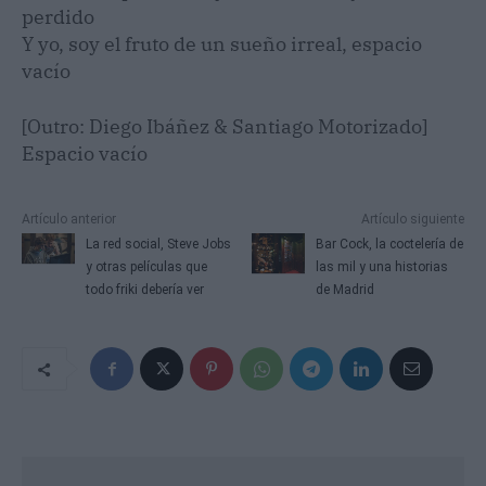
perdido
Y yo, soy el fruto de un sueño irreal, espacio
vacío
[Outro: Diego Ibáñez & Santiago Motorizado]
Espacio vacío
Artículo anterior
Artículo siguiente
La red social, Steve Jobs
Bar Cock, la coctelería de
y otras películas que
las mil y una historias
todo friki debería ver
de Madrid