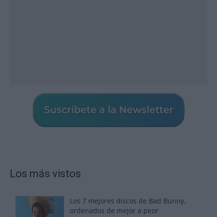
Los más vistos
Los 7 mejores discos de Bad Bunny,
ordenados de mejor a peor