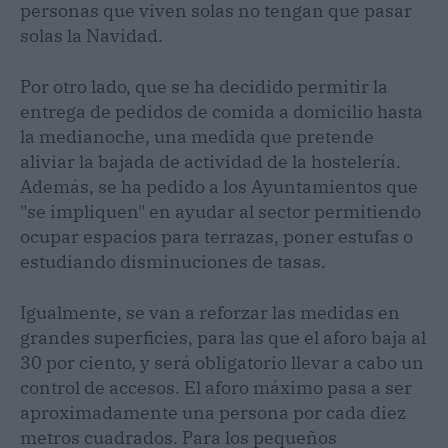
personas que viven solas no tengan que pasar
solas la Navidad.
Por otro lado, que se ha decidido permitir la
entrega de pedidos de comida a domicilio hasta
la medianoche, una medida que pretende
aliviar la bajada de actividad de la hostelería.
Además, se ha pedido a los Ayuntamientos que
"se impliquen" en ayudar al sector permitiendo
ocupar espacios para terrazas, poner estufas o
estudiando disminuciones de tasas.
Igualmente, se van a reforzar las medidas en
grandes superficies, para las que el aforo baja al
30 por ciento, y será obligatorio llevar a cabo un
control de accesos. El aforo máximo pasa a ser
aproximadamente una persona por cada diez
metros cuadrados. Para los pequeños