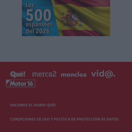
HACEMOS EL DIARIO QUÉ!
CONDICIONES DE USO Y POLÍTICA DE PROTECCIÓN DE DATOS