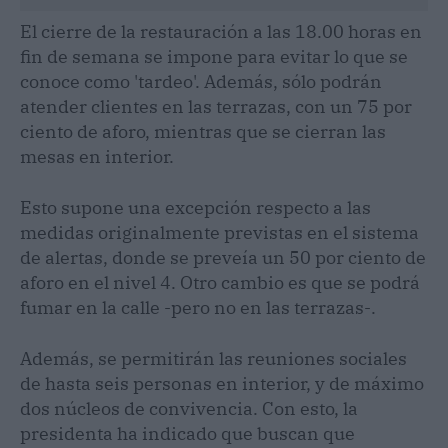
El cierre de la restauración a las 18.00 horas en
fin de semana se impone para evitar lo que se
conoce como 'tardeo'. Además, sólo podrán
atender clientes en las terrazas, con un 75 por
ciento de aforo, mientras que se cierran las
mesas en interior.
Esto supone una excepción respecto a las
medidas originalmente previstas en el sistema
de alertas, donde se preveía un 50 por ciento de
aforo en el nivel 4. Otro cambio es que se podrá
fumar en la calle -pero no en las terrazas-.
Además, se permitirán las reuniones sociales
de hasta seis personas en interior, y de máximo
dos núcleos de convivencia. Con esto, la
presidenta ha indicado que buscan que