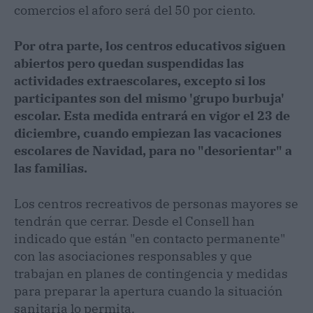
comercios el aforo será del 50 por ciento.
Por otra parte, los centros educativos siguen
abiertos pero quedan suspendidas las
actividades extraescolares, excepto si los
participantes son del mismo 'grupo burbuja'
escolar. Esta medida entrará en vigor el 23 de
diciembre, cuando empiezan las vacaciones
escolares de Navidad, para no "desorientar" a
las familias.
Los centros recreativos de personas mayores se
tendrán que cerrar. Desde el Consell han
indicado que están "en contacto permanente"
con las asociaciones responsables y que
trabajan en planes de contingencia y medidas
para preparar la apertura cuando la situación
sanitaria lo permita.