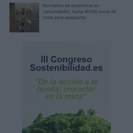
Normativa de ascensores en
comunidades: hasta 40.000 euros de
coste para adaptarlos