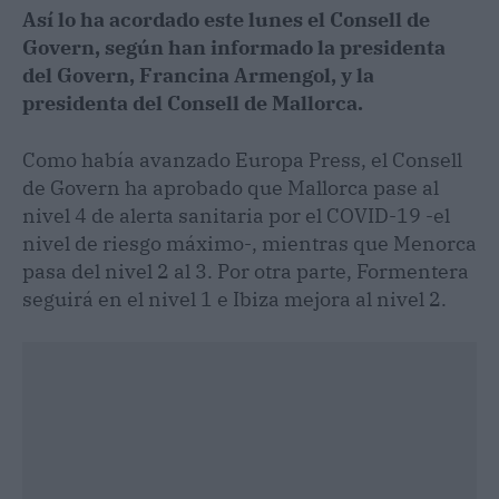
Así lo ha acordado este lunes el Consell de
Govern, según han informado la presidenta
del Govern, Francina Armengol, y la
presidenta del Consell de Mallorca.
Como había avanzado Europa Press, el Consell
de Govern ha aprobado que Mallorca pase al
nivel 4 de alerta sanitaria por el COVID-19 -el
nivel de riesgo máximo-, mientras que Menorca
pasa del nivel 2 al 3. Por otra parte, Formentera
seguirá en el nivel 1 e Ibiza mejora al nivel 2.