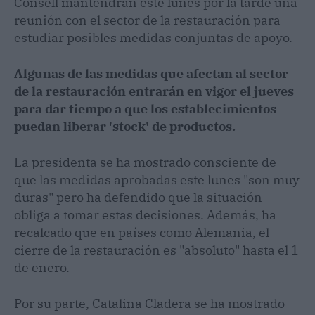
Consell mantendrán este lunes por la tarde una
reunión con el sector de la restauración para
estudiar posibles medidas conjuntas de apoyo.
Algunas de las medidas que afectan al sector
de la restauración entrarán en vigor el jueves
para dar tiempo a que los establecimientos
puedan liberar 'stock' de productos.
La presidenta se ha mostrado consciente de
que las medidas aprobadas este lunes "son muy
duras" pero ha defendido que la situación
obliga a tomar estas decisiones. Además, ha
recalcado que en países como Alemania, el
cierre de la restauración es "absoluto" hasta el 1
de enero.
Por su parte, Catalina Cladera se ha mostrado