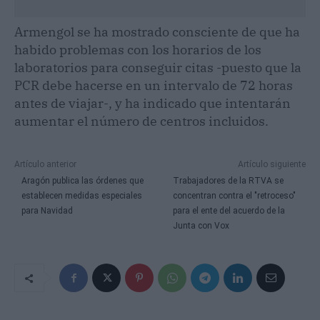
Armengol se ha mostrado consciente de que ha
habido problemas con los horarios de los
laboratorios para conseguir citas -puesto que la
PCR debe hacerse en un intervalo de 72 horas
antes de viajar-, y ha indicado que intentarán
aumentar el número de centros incluidos.
Artículo anterior
Artículo siguiente
Aragón publica las órdenes que
Trabajadores de la RTVA se
establecen medidas especiales
concentran contra el "retroceso"
para Navidad
para el ente del acuerdo de la
Junta con Vox