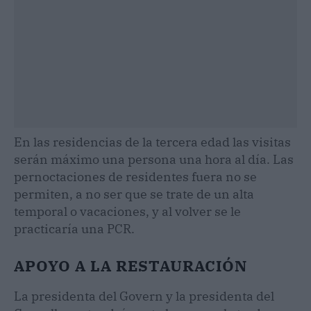
En las residencias de la tercera edad las visitas
serán máximo una persona una hora al día. Las
pernoctaciones de residentes fuera no se
permiten, a no ser que se trate de un alta
temporal o vacaciones, y al volver se le
practicaría una PCR.
APOYO A LA RESTAURACIÓN
La presidenta del Govern y la presidenta del