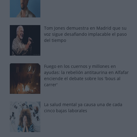
Tom Jones demuestra en Madrid que su
voz sigue desafiando implacable el paso
del tiempo
Fuego en los cuernos y millones en
ayudas: la rebelión antitaurina en Alfafar
enciende el debate sobre los 'bous al
carrer'
La salud mental ya causa una de cada
cinco bajas laborales