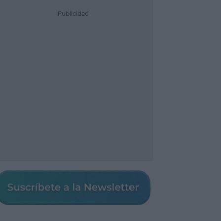
Publicidad