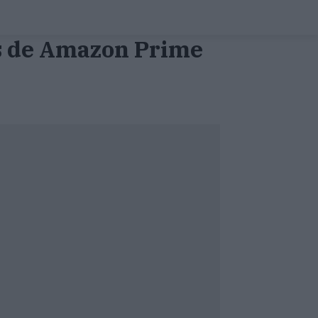
es de Amazon Prime