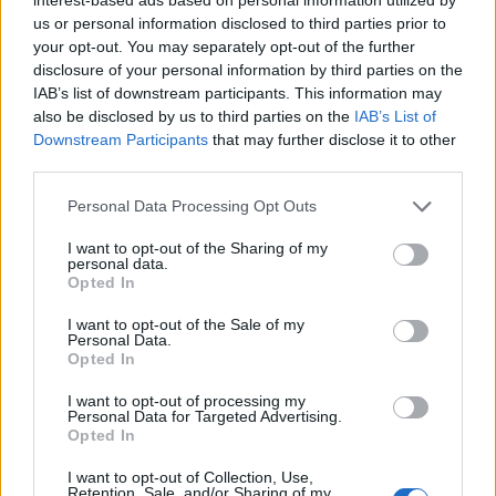
us or personal information disclosed to third parties prior to
your opt-out. You may separately opt-out of the further
disclosure of your personal information by third parties on the
IAB’s list of downstream participants. This information may
also be disclosed by us to third parties on the
IAB’s List of
Downstream Participants
that may further disclose it to other
third parties.
Personal Data Processing Opt Outs
I want to opt-out of the Sharing of my
personal data.
Opted In
I want to opt-out of the Sale of my
Publicidad
Personal Data.
Opted In
I want to opt-out of processing my
Personal Data for Targeted Advertising.
Opted In
I want to opt-out of Collection, Use,
Retention, Sale, and/or Sharing of my