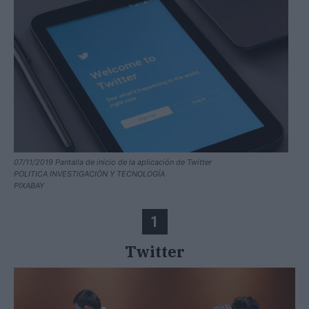
07/11/2019 Pantalla de inicio de la aplicación de Twitter
POLITICA INVESTIGACIÓN Y TECNOLOGÍA
PIXABAY
1
Twitter