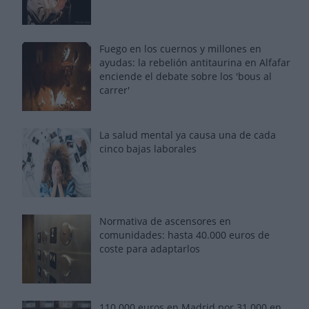
Fuego en los cuernos y millones en
ayudas: la rebelión antitaurina en Alfafar
enciende el debate sobre los 'bous al
carrer'
La salud mental ya causa una de cada
cinco bajas laborales
Normativa de ascensores en
comunidades: hasta 40.000 euros de
coste para adaptarlos
110.000 euros en Madrid por 31.000 en