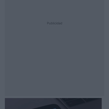
Publicidad