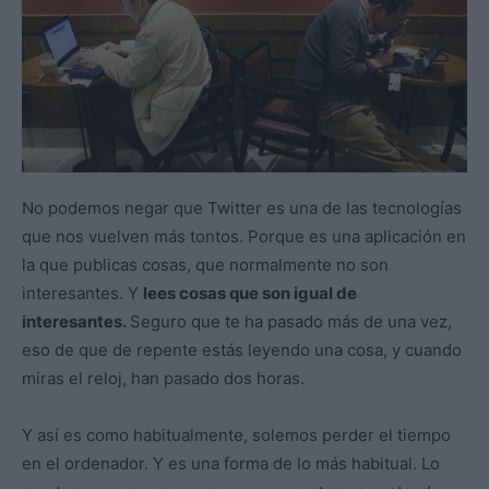
No podemos negar que Twitter es una de las tecnologías
que nos vuelven más tontos. Porque es una aplicación en
la que publicas cosas, que normalmente no son
interesantes. Y
lees cosas que son igual de
interesantes.
Seguro que te ha pasado más de una vez,
eso de que de repente estás leyendo una cosa, y cuando
miras el reloj, han pasado dos horas.
Y así es como habitualmente, solemos perder el tiempo
en el ordenador. Y es una forma de lo más habitual. Lo