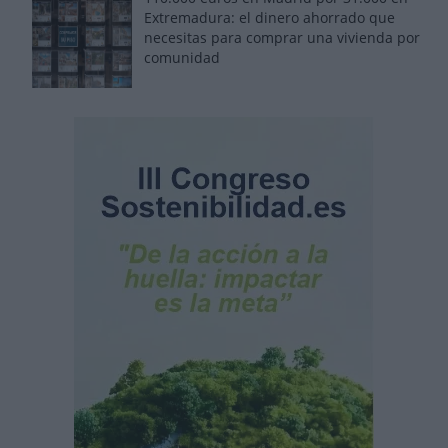
Extremadura: el dinero ahorrado que
necesitas para comprar una vivienda por
comunidad