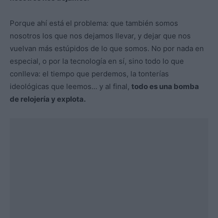
Porque ahí está el problema: que también somos
nosotros los que nos dejamos llevar, y dejar que nos
vuelvan más estúpidos de lo que somos. No por nada en
especial, o por la tecnología en sí, sino todo lo que
conlleva: el tiempo que perdemos, la tonterías
ideológicas que leemos... y al final,
todo es una bomba
de relojería y explota.