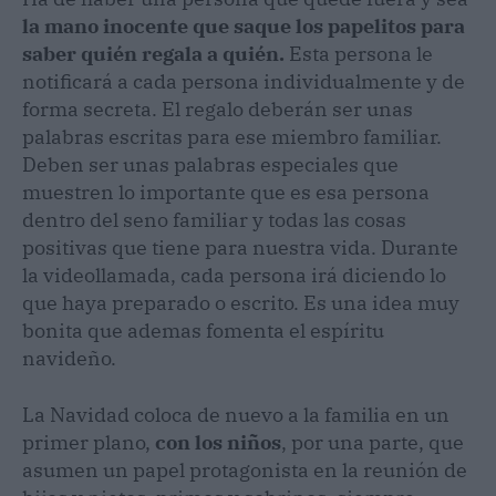
la mano inocente que saque los papelitos para
saber quién regala a quién.
Esta persona le
notificará a cada persona individualmente y de
forma secreta. El regalo deberán ser unas
palabras escritas para ese miembro familiar.
Deben ser unas palabras especiales que
muestren lo importante que es esa persona
dentro del seno familiar y todas las cosas
positivas que tiene para nuestra vida. Durante
la videollamada, cada persona irá diciendo lo
que haya preparado o escrito. Es una idea muy
bonita que ademas fomenta el espíritu
navideño.
La Navidad coloca de nuevo a la familia en un
primer plano,
con los niños
, por una parte, que
asumen un papel protagonista en la reunión de