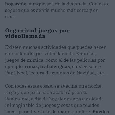
hogareño
, aunque sea en la distancia. Con esto,
seguro que os sentís mucho más cerca y en
casa.
Organizad juegos por
videollamada
Existen muchas actividades que puedes hacer
con tu familia por videollamada. Karaoke,
juegos de mímica, como el de las películas por
ejemplo,
rimas, trabalenguas
, chistes sobre
Papá Noel, lectura de cuentos de Navidad, etc...
Con todas estas cosas, se avecina una noche
larga y que para nada acabará pronto.
Realmente, a día de hoy tienes una cantidad
inimaginable de juegos y cosas que puedes
hacer para divertirte de manera online.
Puedes