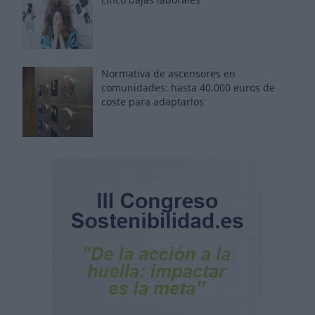
Normativa de ascensores en
comunidades: hasta 40.000 euros de
coste para adaptarlos