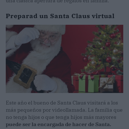
una clásica apertura de regalos en familia.
Preparad un Santa Claus virtual
Este año el bueno de Santa Claus visitará a los
más pequeños por videollamada. La familia que
no tenga hijos o que tenga hijos más mayores
puede ser la encargada de hacer de Santa.