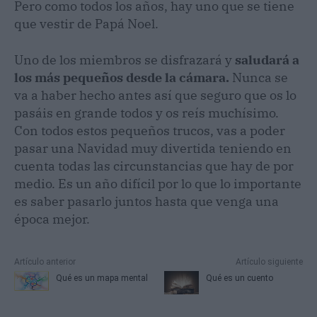
Pero como todos los años, hay uno que se tiene
que vestir de Papá Noel.
Uno de los miembros se disfrazará y
saludará a
los más pequeños desde la cámara.
Nunca se
va a haber hecho antes así que seguro que os lo
pasáis en grande todos y os reís muchísimo.
Con todos estos pequeños trucos, vas a poder
pasar una Navidad muy divertida teniendo en
cuenta todas las circunstancias que hay de por
medio. Es un año difícil por lo que lo importante
es saber pasarlo juntos hasta que venga una
época mejor.
Artículo anterior
Artículo siguiente
Qué es un mapa mental
Qué es un cuento