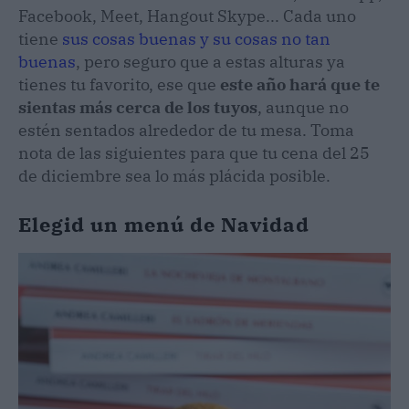
Facebook, Meet, Hangout Skype... Cada uno
tiene
sus cosas buenas y su cosas no tan
buenas
, pero seguro que a estas alturas ya
tienes tu favorito, ese que
este año hará que te
sientas más cerca de los tuyos
, aunque no
estén sentados alrededor de tu mesa. Toma
nota de las siguientes para que tu cena del 25
de diciembre sea lo más plácida posible.
Elegid un menú de Navidad