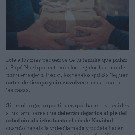
Dile a los más pequeños de tu familia que pidan
a Papá Noel que este año los regalos los mande
por mensajero. Eso sí, los regalos quizás lleguen
antes de tiempo y sin envolver
a cada una de
las casas.
Sin embargo, lo que tienes que hacer es decirles
a tus familiares que
deberán dejarlos al pie del
árbol sin abrirlos hasta el día de Navidad
,
cuando hagáis la videollamada y podáis hacer