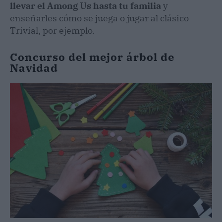
llevar el Among Us hasta tu familia
y
enseñarles cómo se juega o jugar al clásico
Trivial, por ejemplo.
Concurso del mejor árbol de
Navidad