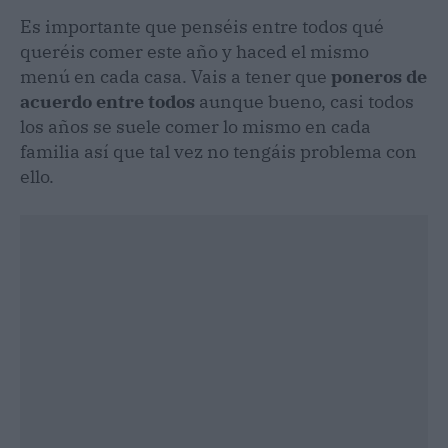
Es importante que penséis entre todos qué
queréis comer este año y haced el mismo
menú en cada casa. Vais a tener que
poneros de
acuerdo entre todos
aunque bueno, casi todos
los años se suele comer lo mismo en cada
familia así que tal vez no tengáis problema con
ello.