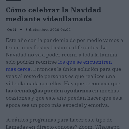
Cómo celebrar la Navidad
mediante videollamada
3 diciembre, 2020 06:02
Qué!
Este año con la pandemia de por medio vamos a
tener unas fiestas bastante diferentes. La
Navidad no va a poder reunir a toda la familia,
solo podrán reunirse
los que se encuentren
más cerca
. Entonces la única solución para que
veas al resto de personas es que realices una
videollamada con ellos. Hay que reconocer que
las tecnologías pueden ayudarnos
en muchas
ocasiones y que este año puedan hacer que esta
época sea un poco más especial y emotiva.
¿Cuántos programas para hacer este tipo de
llamadas en directo conoces? Zoom, Whatsapp,