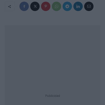
Publicidad