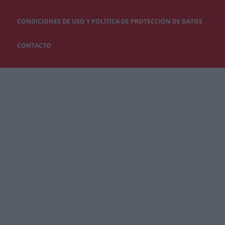
CONDICIONES DE USO Y POLÍTICA DE PROTECCIÓN DE DATOS
CONTACTO