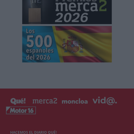
HACEMOS EL DIARIO QUÉ!