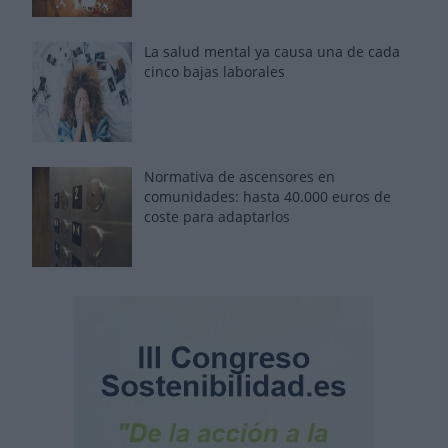
La salud mental ya causa una de cada
cinco bajas laborales
Normativa de ascensores en
comunidades: hasta 40.000 euros de
coste para adaptarlos