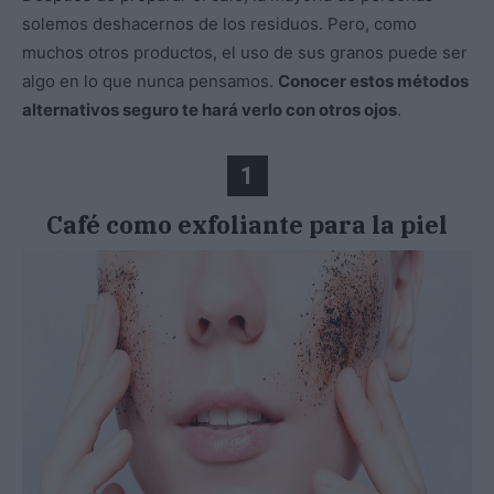
solemos deshacernos de los residuos. Pero, como
muchos otros productos, el uso de sus granos puede ser
algo en lo que nunca pensamos.
Conocer estos métodos
alternativos seguro te hará verlo con otros ojos
.
1
Café como e
xfoliante para la piel