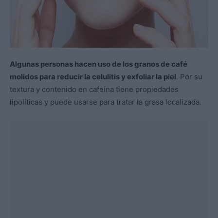
Algunas personas hacen uso de los granos de café
molidos para reducir la celulitis y exfoliar la piel
. Por su
textura y contenido en cafeína tiene propiedades
lipolíticas y puede usarse para tratar la grasa localizada.