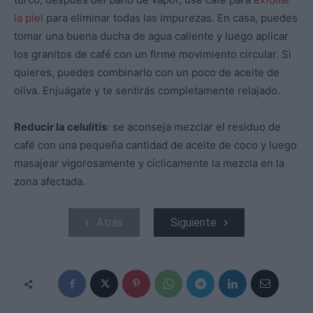
la piel
para eliminar todas las impurezas. En casa, puedes
tomar una buena ducha de agua caliente y luego aplicar
los granitos de café con un firme movimiento circular. Si
quieres, puedes combinarlo con un poco de aceite de
oliva. Enjuágate y te sentirás completamente relajado.
Reducir la celulitis
: se aconseja mezclar el residuo de
café con una pequeña cantidad de aceite de coco y luego
masajear vigorosamente y cíclicamente la mezcla en la
zona afectada.
Atrás
Siguiente