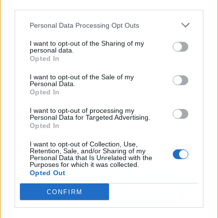
third parties.
Publicidad
Personal Data Processing Opt Outs
I want to opt-out of the Sharing of my
personal data.
Opted In
I want to opt-out of the Sale of my
Personal Data.
Opted In
I want to opt-out of processing my
Personal Data for Targeted Advertising.
Opted In
I want to opt-out of Collection, Use,
Retention, Sale, and/or Sharing of my
Personal Data that Is Unrelated with the
Purposes for which it was collected.
Opted Out
CONFIRM