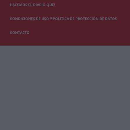
HACEMOS EL DIARIO QUÉ!
CONDICIONES DE USO Y POLÍTICA DE PROTECCIÓN DE DATOS
CONTACTO