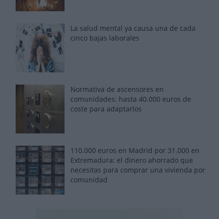
La salud mental ya causa una de cada
cinco bajas laborales
Normativa de ascensores en
comunidades: hasta 40.000 euros de
coste para adaptarlos
110.000 euros en Madrid por 31.000 en
Extremadura: el dinero ahorrado que
necesitas para comprar una vivienda por
comunidad