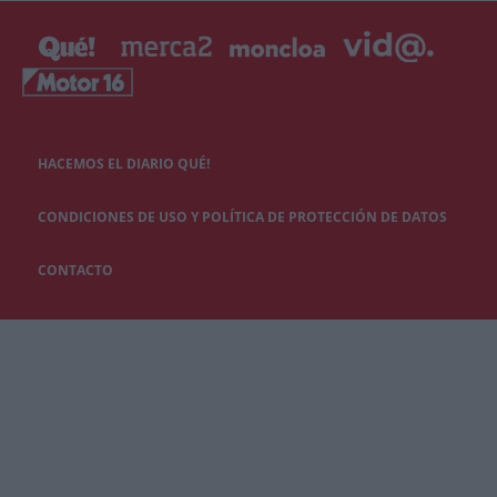
HACEMOS EL DIARIO QUÉ!
CONDICIONES DE USO Y POLÍTICA DE PROTECCIÓN DE DATOS
CONTACTO