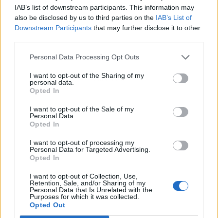
IAB’s list of downstream participants. This information may
also be disclosed by us to third parties on the
IAB’s List of
Downstream Participants
that may further disclose it to other
third parties.
Personal Data Processing Opt Outs
I want to opt-out of the Sharing of my
Publicidad
personal data.
Opted In
I want to opt-out of the Sale of my
Personal Data.
Opted In
I want to opt-out of processing my
Personal Data for Targeted Advertising.
Opted In
I want to opt-out of Collection, Use,
Retention, Sale, and/or Sharing of my
Personal Data that Is Unrelated with the
Purposes for which it was collected.
Opted Out