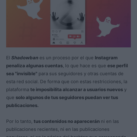
El
Shadowban
es un proceso por el que
Instagram
penaliza algunas cuentas
, lo que hace es que
ese perfil
sea "invisible"
para sus seguidores y otras cuentas de
esta red social. De forma que con estas restricciones, la
plataforma
te imposibilita alcanzar a usuarios nuevos
y
que
solo algunos de tus seguidores puedan ver tus
publicaciones.
Por lo tanto,
tus contenidos no aparecerán
ni en las
publicaciones recientes, ni en las publicaciones