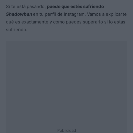
Si te está pasando,
puede que estés sufriendo
Shadowban
en tu perfil de Instagram. Vamos a explicarte
qué es exactamente y cómo puedes superarlo si lo estas
sufriendo.
Publicidad