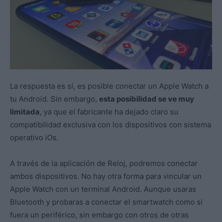
La respuesta es sí, es posible conectar un Apple Watch a
tu Android. Sin embargo,
esta posibilidad se ve muy
limitada
, ya que el fabricante ha dejado claro su
compatibilidad exclusiva con los dispositivos con sistema
operativo iOs.
A través de la aplicación de Reloj, podremos conectar
ambos dispositivos. No hay otra forma para vincular un
Apple Watch con un terminal Android. Aunque usaras
Bluetooth y probaras a conectar el smartwatch como si
fuera un periférico, sin embargo con otros de otras