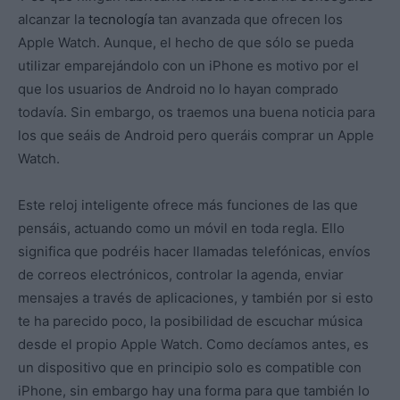
alcanzar la
tecnología
tan avanzada que ofrecen los
Apple Watch. Aunque, el hecho de que sólo se pueda
utilizar emparejándolo con un iPhone es motivo por el
que los usuarios de Android no lo hayan comprado
todavía. Sin embargo, os traemos una buena noticia para
los que seáis de Android pero queráis comprar un Apple
Watch.
Este reloj inteligente ofrece más funciones de las que
pensáis, actuando como un móvil en toda regla. Ello
significa que podréis hacer llamadas telefónicas, envíos
de correos electrónicos, controlar la agenda, enviar
mensajes a través de aplicaciones, y también por si esto
te ha parecido poco, la posibilidad de escuchar música
desde el propio Apple Watch. Como decíamos antes, es
un dispositivo que en principio solo es compatible con
iPhone, sin embargo hay una forma para que también lo