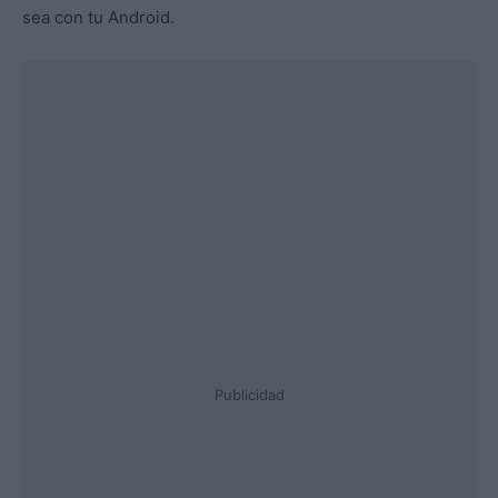
sea con tu Android.
Publicidad