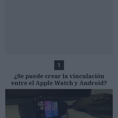
1
¿Se puede crear la vinculación
entre el Apple Watch y Android?