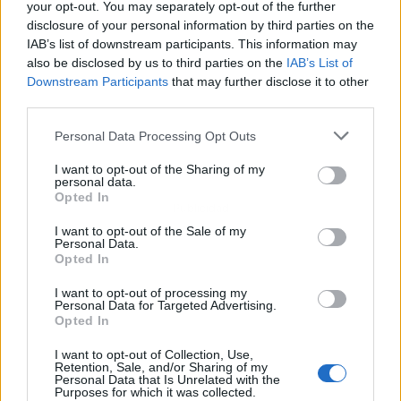
your opt-out. You may separately opt-out of the further
disclosure of your personal information by third parties on the
IAB’s list of downstream participants. This information may
also be disclosed by us to third parties on the
IAB’s List of
Downstream Participants
that may further disclose it to other
third parties.
Personal Data Processing Opt Outs
I want to opt-out of the Sharing of my
personal data.
Opted In
Publicidad
I want to opt-out of the Sale of my
Personal Data.
Opted In
I want to opt-out of processing my
Personal Data for Targeted Advertising.
Opted In
I want to opt-out of Collection, Use,
Retention, Sale, and/or Sharing of my
Personal Data that Is Unrelated with the
Purposes for which it was collected.