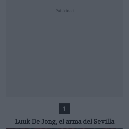
Publicidad
1
Luuk De Jong, el arma del Sevilla