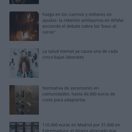
Fuego en los cuernos y millones en
ayudas: la rebelión antitaurina en Alfafar
enciende el debate sobre los 'bous al
carrer'
La salud mental ya causa una de cada
cinco bajas laborales
Normativa de ascensores en
comunidades: hasta 40.000 euros de
coste para adaptarlos
110.000 euros en Madrid por 31.000 en
Extremadura: el dinero ahorrado que