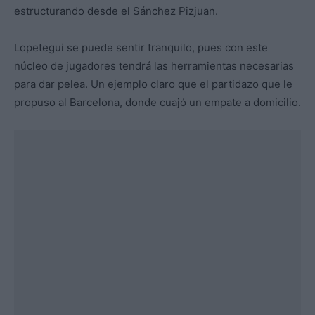
estructurando desde el Sánchez Pizjuan.
Lopetegui se puede sentir tranquilo, pues con este
núcleo de jugadores tendrá las herramientas necesarias
para dar pelea. Un ejemplo claro que el partidazo que le
propuso al Barcelona, donde cuajó un empate a domicilio.