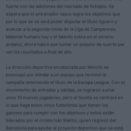
fuerte con las adiciones del mercado de fichajes. Se
espera que el entrenador vasco logre los objetivos que
por lo que se ve será poder disputar el título liguero y
avanzar a la segunda ronda de la Liga de Campeones.
Material humano hay y el talento sobra en el onceno
andaluz, ahora habrá que sumar un poquito de suerte par
ver los resultados a final de año.
La dirección deportiva encabezada por Monchi se
preocupó por blindar a un equipo que terminó la
campaña obteniendo el título de la
Europa
League. Con el
movimiento de entradas y salidas, se lograron sumar
unos 10 nuevos jugadores, pero el Sevilla se centrará en
lo que haga estos cinco futbolistas que tienen los
galones para cumplir con los objetivos y estos están
liderados por el croata Iván Rakitic, quien regresó del
Barcelona para ayudar al proyecto deportivo que se está