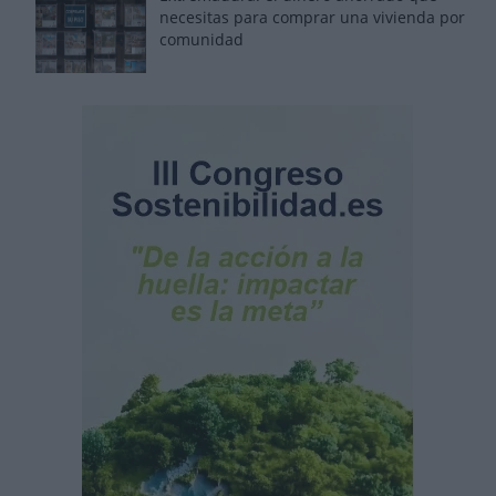
necesitas para comprar una vivienda por
comunidad