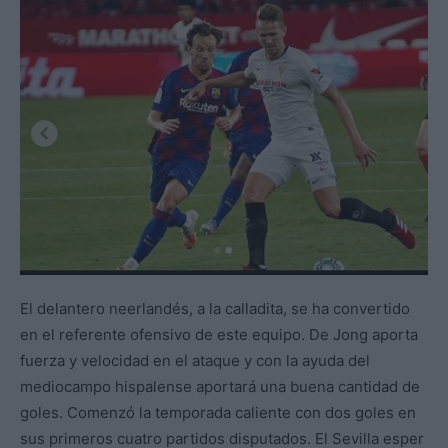
El delantero neerlandés, a la calladita, se ha convertido
en el referente ofensivo de este equipo. De Jong aporta
fuerza y velocidad en el ataque y con la ayuda del
mediocampo hispalense aportará una buena cantidad de
goles. Comenzó la temporada caliente con dos goles en
sus primeros cuatro partidos disputados. El Sevilla esper