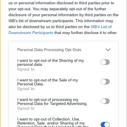
us or personal information disclosed to third parties prior to
your opt-out. You may separately opt-out of the further
disclosure of your personal information by third parties on the
IAB’s list of downstream participants. This information may
also be disclosed by us to third parties on the
IAB’s List of
Downstream Participants
that may further disclose it to other
third parties.
Personal Data Processing Opt Outs
I want to opt-out of the Sharing of my
personal data.
Opted In
Publicidad
I want to opt-out of the Sale of my
Personal Data.
Opted In
I want to opt-out of processing my
Personal Data for Targeted Advertising.
Opted In
I want to opt-out of Collection, Use,
Retention, Sale, and/or Sharing of my
Personal Data that Is Unrelated with the