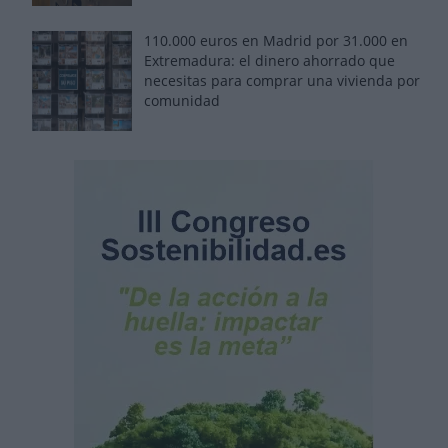
110.000 euros en Madrid por 31.000 en
Extremadura: el dinero ahorrado que
necesitas para comprar una vivienda por
comunidad