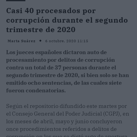
Casi 40 procesados por
corrupción durante el segundo
trimestre de 2020
6 octubre, 2020 11:15
Marta Suárez
Los jueces españoles dictaron auto de
procesamiento por delitos de corrupción
contra un total de 37 personas durante el
segundo trimestre de 2020, si bien solo se han
emitido ocho sentencias, de las cuales siete
fueron condenatorias.
Según el repositorio difundido este martes por
el Consejo General del Poder Judicial (CGPJ), en
los meses de abril, mayo y junio concluyeron
once procedimientos referidos a delitos de
corrupción en los que se dictó auto de apertura