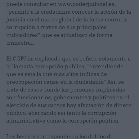
puede consultar en www.poderjudicial.es,
"permite a la ciudadanía conocer la acción de la
justicia en el marco global de la lucha contra la
corrupción a través de sus principales
indicadores", que se actualizan de forma
trimestral.
El CGPJ ha explicado que se refiere solamente a
la llamada corrupción pública, "entendiendo
que es ésta la que más altos índices de
preocupación causa en la ciudadanía" Así, se
trata de casos donde las personas implicadas
son funcionarios, gobernantes y políticos en el
ejercicio de sus cargos hay afectación de dinero
público, abarcando así tanto la corrupción
administrativa como la corrupción política.
Los hechos corresponden a los delitos de