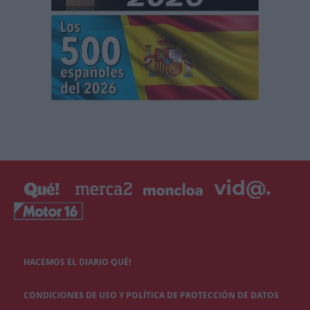
HACEMOS EL DIARIO QUÉ!
CONDICIONES DE USO Y POLÍTICA DE PROTECCIÓN DE DATOS