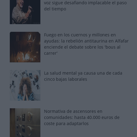
voz sigue desafiando implacable el paso
del tiempo
Fuego en los cuernos y millones en
ayudas: la rebelión antitaurina en Alfafar
enciende el debate sobre los 'bous al
carrer'
La salud mental ya causa una de cada
cinco bajas laborales
Normativa de ascensores en
comunidades: hasta 40.000 euros de
coste para adaptarlos