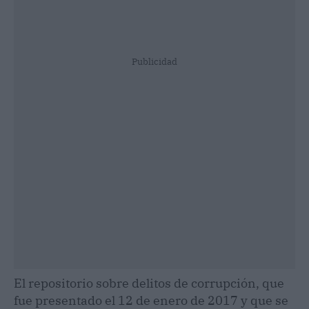
Publicidad
El repositorio sobre delitos de corrupción, que
fue presentado el 12 de enero de 2017 y que se