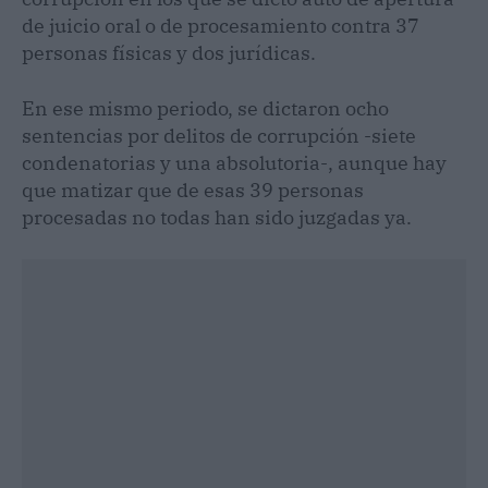
de juicio oral o de procesamiento contra 37
personas físicas y dos jurídicas.
En ese mismo periodo, se dictaron ocho
sentencias por delitos de corrupción -siete
condenatorias y una absolutoria-, aunque hay
que matizar que de esas 39 personas
procesadas no todas han sido juzgadas ya.