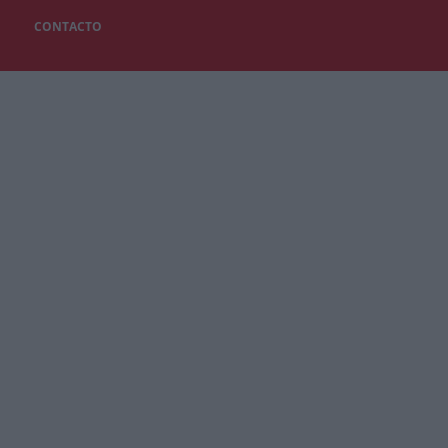
CONTACTO