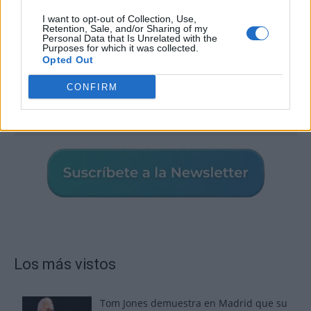
I want to opt-out of Collection, Use,
Retention, Sale, and/or Sharing of my
Personal Data that Is Unrelated with the
Purposes for which it was collected.
Opted Out
CONFIRM
Los más vistos
Tom Jones demuestra en Madrid que su