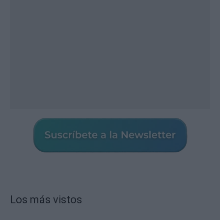
Los más vistos