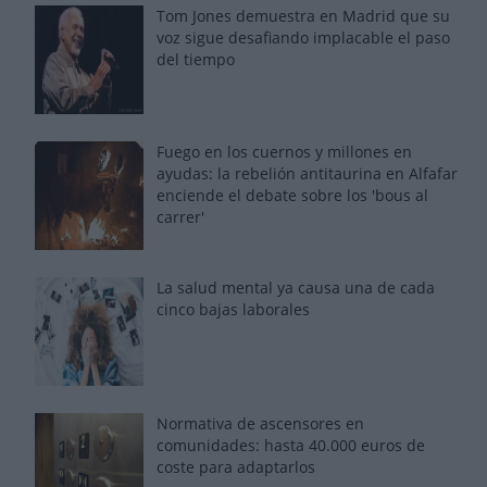
Tom Jones demuestra en Madrid que su
voz sigue desafiando implacable el paso
del tiempo
Fuego en los cuernos y millones en
ayudas: la rebelión antitaurina en Alfafar
enciende el debate sobre los 'bous al
carrer'
La salud mental ya causa una de cada
cinco bajas laborales
Normativa de ascensores en
comunidades: hasta 40.000 euros de
coste para adaptarlos