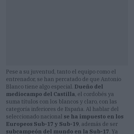
Pese a su juventud, tanto el equipo como el
entrenador, se han percatado de que Antonio
Blanco tiene algo especial.
Dueño del
mediocampo del Castilla
, el cordobés ya
suma títulos con los blancos y claro, con las
categoría inferiores de España. Al hablar del
seleccionado nacional
se ha impuesto en los
Europeos Sub-17 y Sub-19
, además de ser
subcampeón del mundo en la Sub-17
. Ya