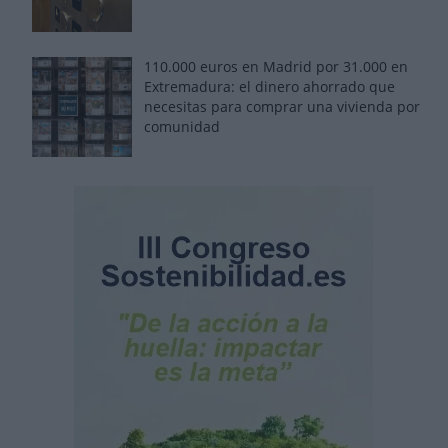
110.000 euros en Madrid por 31.000 en
Extremadura: el dinero ahorrado que
necesitas para comprar una vivienda por
comunidad