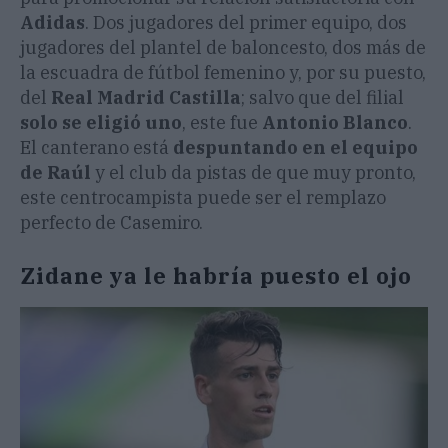
Adidas
. Dos jugadores del primer equipo, dos
jugadores del plantel de baloncesto, dos más de
la escuadra de fútbol femenino y, por su puesto,
del
Real Madrid Castilla
; salvo que del filial
solo se eligió uno
, este fue
Antonio Blanco
.
El canterano está
despuntando en el equipo
de Raúl
y el club da pistas de que muy pronto,
este centrocampista puede ser el remplazo
perfecto de Casemiro.
Zidane ya le habría puesto el ojo