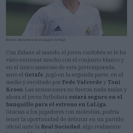
Blanco deslumbra en el equipo de Raúl
Con Zidane al mando, el joven cordobés se le ha
visto entrenar mucho con el conjunto blanco y
en el único amistoso de esta pretemporada,
ante el
Getafe
, jugó en la segunda parte, en el
medio y escoltado por
Fede Valverde
y
Toni
Kroos
. Las sensaciones no fueron nada malas y
ahora el joven futbolista
estará seguro en el
banquillo para el estreno en LaLiga
.
Gracias a los jugadores con molestias, podría
tener la oportunidad de debutar en un partido
oficial ante la
Real Sociedad
, algo realmente