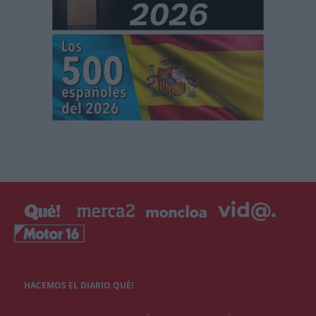
HACEMOS EL DIARIO QUÉ!