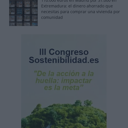
110.000 euros en Madrid por 31.000 en
Extremadura: el dinero ahorrado que
necesitas para comprar una vivienda por
comunidad