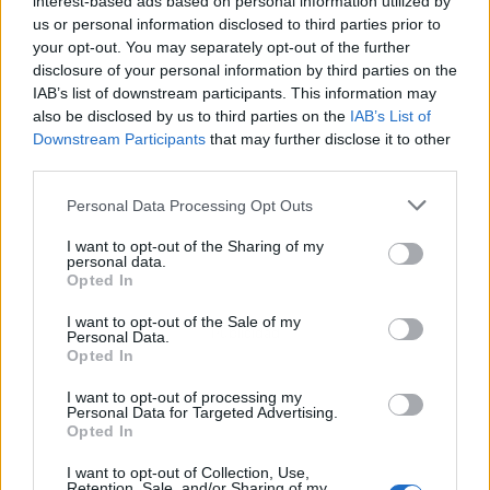
interest-based ads based on personal information utilized by
us or personal information disclosed to third parties prior to
your opt-out. You may separately opt-out of the further
disclosure of your personal information by third parties on the
IAB’s list of downstream participants. This information may
also be disclosed by us to third parties on the
IAB’s List of
Downstream Participants
that may further disclose it to other
third parties.
Personal Data Processing Opt Outs
I want to opt-out of the Sharing of my
personal data.
Opted In
I want to opt-out of the Sale of my
Publicidad
Personal Data.
Opted In
I want to opt-out of processing my
Personal Data for Targeted Advertising.
Opted In
I want to opt-out of Collection, Use,
Retention, Sale, and/or Sharing of my