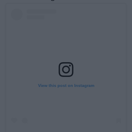
View this post on Instagram