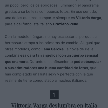
un poco, pero los celebridades iluminaron el panorama
gracias a su belleza con buenas fotos. En ese sentido,
una de las que más comparte siempre es
Viktoria Varga
,
pareja del futbolista italiano
Graziano Pelle
.
Con la modelo húngara no hay escapatoria, porque su
hermosura atrapa a las primeras de cambio. Al igual que
otras modelos, como
Lena Gercke
, la novia de Pelle
combina
esa cara tan angelical con un cuerpo sensual
que enamora
. Durante el confinamiento
pudo obsequiar
a sus admiradores una buena cantidad de fotos
, que
han completado una lista sexy y perfecta con la que
realmente tiene conquistado a muchos italianos.
1
Viktoria Varga deslumbra en Italia