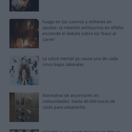
Fuego en los cuernos y millones en
ayudas: la rebelión antitaurina en Alfafar
enciende el debate sobre los 'bous al
carrer'
La salud mental ya causa una de cada
cinco bajas laborales
Normativa de ascensores en
comunidades: hasta 40.000 euros de
coste para adaptarlos