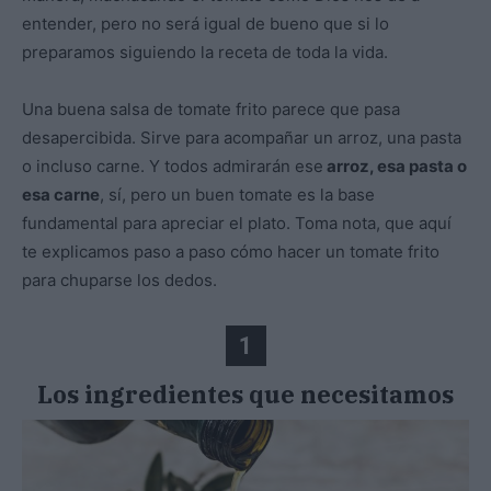
entender, pero no será igual de bueno que si lo
preparamos siguiendo la receta de toda la vida.
Una buena salsa de tomate frito parece que pasa
desapercibida. Sirve para acompañar un arroz, una pasta
o incluso carne. Y todos admirarán ese
arroz, esa pasta o
esa carne
, sí, pero un buen tomate es la base
fundamental para apreciar el plato. Toma nota, que aquí
te explicamos paso a paso cómo hacer un tomate frito
para chuparse los dedos.
1
Los ingredientes que necesitamos