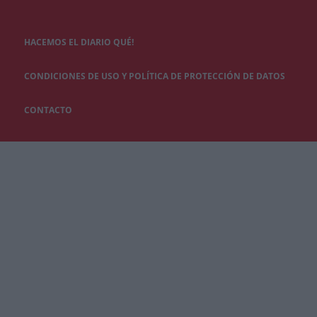
HACEMOS EL DIARIO QUÉ!
CONDICIONES DE USO Y POLÍTICA DE PROTECCIÓN DE DATOS
CONTACTO