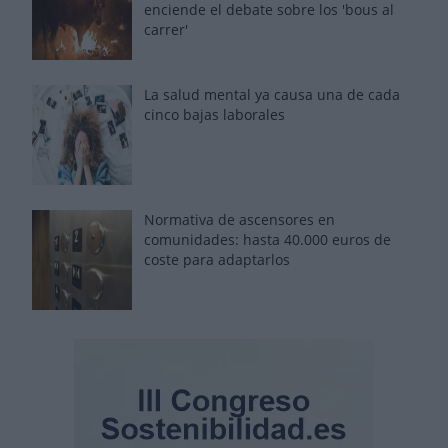
enciende el debate sobre los 'bous al
carrer'
La salud mental ya causa una de cada
cinco bajas laborales
Normativa de ascensores en
comunidades: hasta 40.000 euros de
coste para adaptarlos