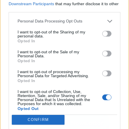
Downstream Participants
that may further disclose it to other
third parties.
Personal Data Processing Opt Outs
Publicidad
I want to opt-out of the Sharing of my
personal data.
Opted In
I want to opt-out of the Sale of my
Personal Data.
Opted In
I want to opt-out of processing my
Personal Data for Targeted Advertising.
Opted In
I want to opt-out of Collection, Use,
Retention, Sale, and/or Sharing of my
Personal Data that Is Unrelated with the
Purposes for which it was collected.
Opted Out
CONFIRM