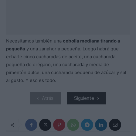
Necesitamos también una
cebolla mediana tirando a
pequeña
y una zanahoria pequeña. Luego habrá que
echarle cinco cucharadas de aceite, una cucharada
pequeña de orégano, una cucharada y media de
pimentón dulce, una cucharada pequeña de azúcar y sal
al gusto. Y eso es todo.
Atrás
Siguiente