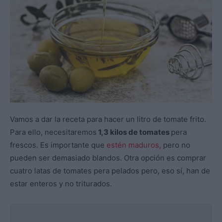
Vamos a dar la receta para hacer un litro de tomate frito.
Para ello, necesitaremos
1,3 kilos de tomates
pera
frescos. Es importante que
estén maduros,
pero no
pueden ser demasiado blandos. Otra opción es comprar
cuatro latas de tomates pera pelados pero, eso sí, han de
estar enteros y no triturados.