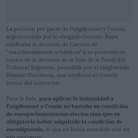
La petición por parte de Puigdemont y Comín,
argumentada por el abogado Gonzalo Boye,
calificaba la decisión de Llarena de
"manifiestamente arbitraria" y se presentó en
contra de la decisión de la Sala de lo Penal del
Tribunal Supremo, presidida por el magistrado
Manuel Marchena, que confirmó el criterio
inicial del instructor.
Para la Sala,
para aplicar la inmunidad a
Puigdemont y Comín no bastaba su condición
de europarlamentarios electos sino que es
obligatorio haber adquirido la condición de
eurodiputado
, lo que no había sucedido aún en
ese momento.