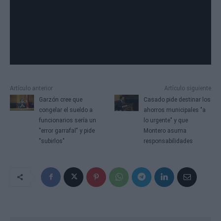
Artículo anterior
Artículo siguiente
Garzón cree que
Casado pide destinar los
congelar el sueldo a
ahorros municipales "a
funcionarios sería un
lo urgente" y que
"error garrafal" y pide
Montero asuma
"subirlos"
responsabilidades