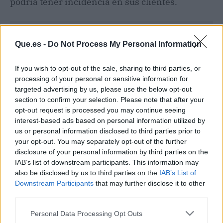
podría tener incidencia en sus clientes.
Que.es -
Do Not Process My Personal Information
If you wish to opt-out of the sale, sharing to third parties, or
processing of your personal or sensitive information for
targeted advertising by us, please use the below opt-out
section to confirm your selection. Please note that after your
opt-out request is processed you may continue seeing
interest-based ads based on personal information utilized by
us or personal information disclosed to third parties prior to
your opt-out. You may separately opt-out of the further
disclosure of your personal information by third parties on the
IAB’s list of downstream participants. This information may
Publicidad
also be disclosed by us to third parties on the
IAB’s List of
Downstream Participants
that may further disclose it to other
third parties.
Personal Data Processing Opt Outs