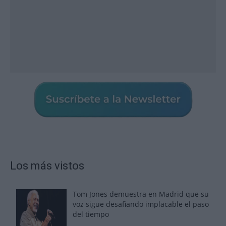
Los más vistos
Tom Jones demuestra en Madrid que su
voz sigue desafiando implacable el paso
del tiempo