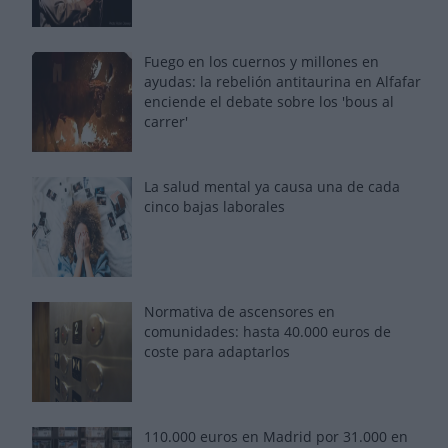
Fuego en los cuernos y millones en
ayudas: la rebelión antitaurina en Alfafar
enciende el debate sobre los 'bous al
carrer'
La salud mental ya causa una de cada
cinco bajas laborales
Normativa de ascensores en
comunidades: hasta 40.000 euros de
coste para adaptarlos
110.000 euros en Madrid por 31.000 en