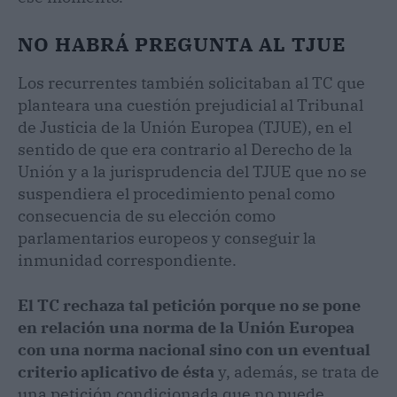
NO HABRÁ PREGUNTA AL TJUE
Los recurrentes también solicitaban al TC que
planteara una cuestión prejudicial al Tribunal
de Justicia de la Unión Europea (TJUE), en el
sentido de que era contrario al Derecho de la
Unión y a la jurisprudencia del TJUE que no se
suspendiera el procedimiento penal como
consecuencia de su elección como
parlamentarios europeos y conseguir la
inmunidad correspondiente.
El TC rechaza tal petición porque no se pone
en relación una norma de la Unión Europea
con una norma nacional sino con un eventual
criterio aplicativo de ésta
y, además, se trata de
una petición condicionada que no puede