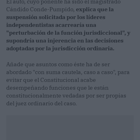
El auto, cuyo ponente ha sido el magistrado
Cándido Conde-Pumpido,
explica que la
suspensión solicitada por los líderes
independentistas acarrearía una
"perturbación de la función jurisdiccional", y
supondría una injerencia en las decisiones
adoptadas por la jurisdicción ordinaria.
Añade que asuntos como éste ha de ser
abordado "con suma cautela, caso a caso", para
evitar que el Constitucional acabe
desempeñando funciones que le están
constitucionalmente vedadas por ser propias
del juez ordinario del caso.