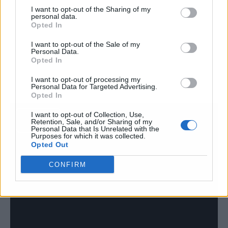
I want to opt-out of the Sharing of my
personal data.
Opted In
I want to opt-out of the Sale of my
Personal Data.
Opted In
I want to opt-out of processing my
Personal Data for Targeted Advertising.
Opted In
I want to opt-out of Collection, Use,
Retention, Sale, and/or Sharing of my
Personal Data that Is Unrelated with the
Purposes for which it was collected.
Opted Out
CONFIRM