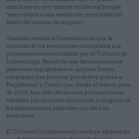
admitirse en este trámite incidental porque
"equivaldría a una resolución anticipada del
fondo del recurso de amparo".
También razona el Constitucional que la
solicitud de los recurrentes es contraria a la
jurisprudencia consolidada por el Tribunal de
Luxemburgo. Recuerda que las resoluciones
judiciales impugnadas en amparo fueron
adoptadas tras procesar por delitos graves a
Puigdemont y Comín que, desde el mes de julio
de 2018, han sido declarados procesalmente
rebeldes por no haber concurrido a ninguno de
los llamamientos judiciales que les han
formulado.
El Tribunal Constitucional concluye afirmando