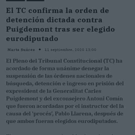
El TC confirma la orden de
detención dictada contra
Puigdemont tras ser elegido
eurodiputado
11 septiembre, 2020 13:00
Marta Suárez
El Pleno del Tribunal Constitucional (TC) ha
acordado de forma unánime denegar la
suspensión de las órdenes nacionales de
búsqueda, detención e ingreso en prisión del
expresident de la Generalitat Carles
Puigdemont y del exconsejero Antoni Comín
que fueron acordadas por el instructor del la
causa del 'procés', Pablo Llarena, después de
que ambos fueran elegidos eurodiputados.