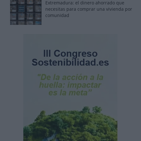
Extremadura: el dinero ahorrado que
necesitas para comprar una vivienda por
comunidad