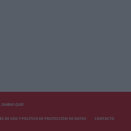
 DIARIO QUÉ!
S DE USO Y POLÍTICA DE PROTECCIÓN DE DATOS
CONTACTO