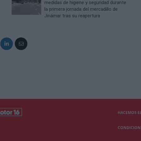
medidas de higiene y seguridad durante
la primera jornada del mercadillo de
Jinámar tras su reapertura
HACEMOS EL
CONDICIONE