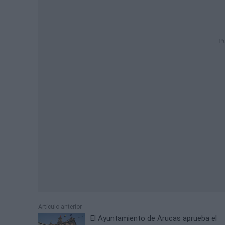
P
Artículo anterior
El Ayuntamiento de Arucas aprueba el