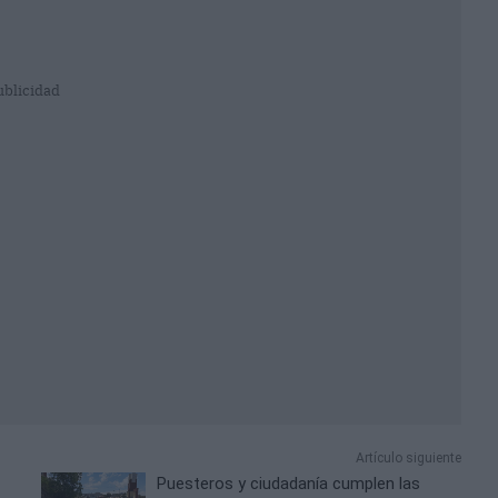
ublicidad
Artículo siguiente
Puesteros y ciudadanía cumplen las