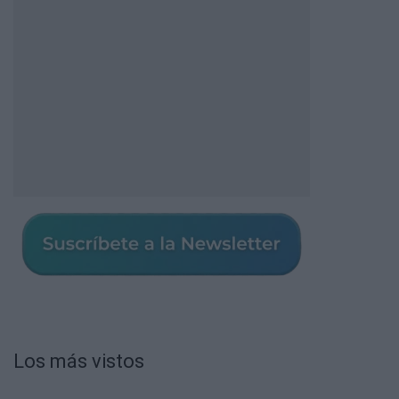
Los más vistos