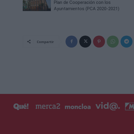
Plan de Cooperación con los
Ayuntamientos (PCA 2020-2021)
Compartir