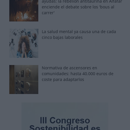
ayudas: la rebelión antitaurina en Alfafar
enciende el debate sobre los 'bous al
carrer'
La salud mental ya causa una de cada
cinco bajas laborales
Normativa de ascensores en
comunidades: hasta 40.000 euros de
coste para adaptarlos