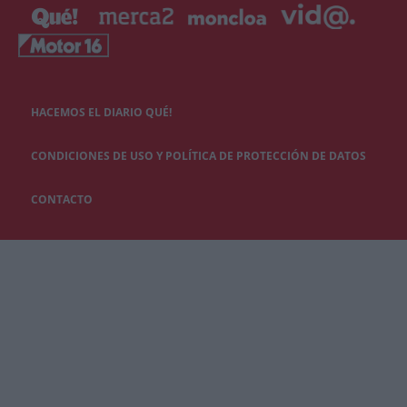
HACEMOS EL DIARIO QUÉ!
CONDICIONES DE USO Y POLÍTICA DE PROTECCIÓN DE DATOS
CONTACTO