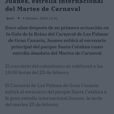
Juanes, estrella internacional
del Martes de Carnaval
4 febrero, 2020 12:31
Qué!
Doce años después de su primera actuación en
la Gala de la Reina del Carnaval de Las Palmas
de Gran Canaria, Juanes subirá al escenario
principal del parque Santa Catalina como
estrella absoluta del Martes de Carnaval
El concierto del colombiano se celebrará a las
18:00 horas del 25 de febrero
El Carnaval de Las Palmas de Gran Canaria
subirá al escenario del parque Santa Catalina a
la gran estrella internacional Juanes, la tarde
del martes 25 de febrero.