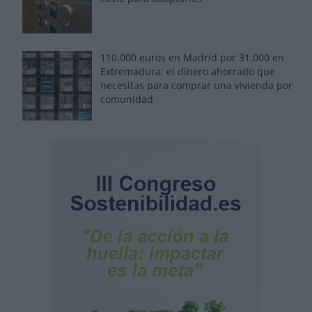
110.000 euros en Madrid por 31.000 en
Extremadura: el dinero ahorrado que
necesitas para comprar una vivienda por
comunidad