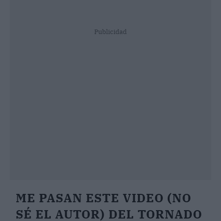
Publicidad
ME PASAN ESTE VIDEO (NO
SÉ EL AUTOR) DEL TORNADO