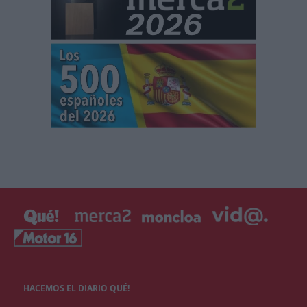
HACEMOS EL DIARIO QUÉ!