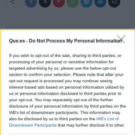
Que.es -
Do Not Process My Personal Information
If you wish to opt-out of the sale, sharing to third parties, or
processing of your personal or sensitive information for
targeted advertising by us, please use the below opt-out
section to confirm your selection. Please note that after your
opt-out request is processed you may continue seeing
interest-based ads based on personal information utilized by
us or personal information disclosed to third parties prior to
your opt-out. You may separately opt-out of the further
disclosure of your personal information by third parties on the
IAB’s list of downstream participants. This information may
Publicidad
also be disclosed by us to third parties on the
IAB’s List of
Downstream Participants
that may further disclose it to other
third parties.