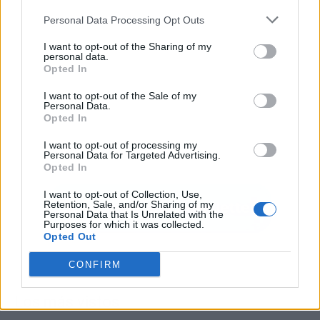
Personal Data Processing Opt Outs
I want to opt-out of the Sharing of my
personal data.
Opted In
I want to opt-out of the Sale of my
Personal Data.
Opted In
I want to opt-out of processing my
Personal Data for Targeted Advertising.
Opted In
I want to opt-out of Collection, Use,
Retention, Sale, and/or Sharing of my
Personal Data that Is Unrelated with the
Purposes for which it was collected.
Opted Out
CONFIRM
Los más vistos