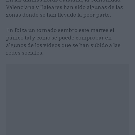
Valenciana y Baleares han sido algunas de las
zonas donde se han llevado la peor parte.
En Ibiza un tornado sembró este martes el
pánico tal y como se puede comprobar en
algunos de los vídeos que se han subido a las
redes sociales.