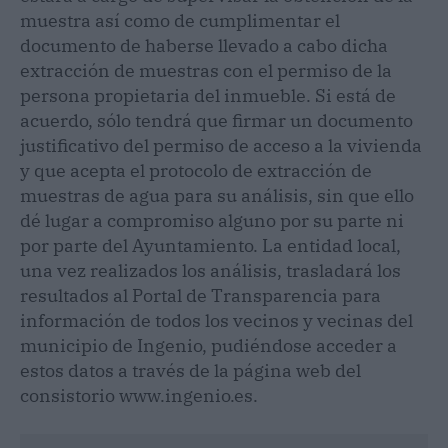
muestra así como de cumplimentar el
documento de haberse llevado a cabo dicha
extracción de muestras con el permiso de la
persona propietaria del inmueble. Si está de
acuerdo, sólo tendrá que firmar un documento
justificativo del permiso de acceso a la vivienda
y que acepta el protocolo de extracción de
muestras de agua para su análisis, sin que ello
dé lugar a compromiso alguno por su parte ni
por parte del Ayuntamiento. La entidad local,
una vez realizados los análisis, trasladará los
resultados al Portal de Transparencia para
información de todos los vecinos y vecinas del
municipio de Ingenio, pudiéndose acceder a
estos datos a través de la página web del
consistorio www.ingenio.es.