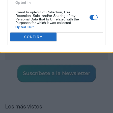
Opted In
I want to opt-out of Collection, Use,
Retention, Sale, and/or Sharing of my
Personal Data that Is Unrelated with the
Purposes for which it was collected.
Opted Out
CONFIRM
Los más vistos