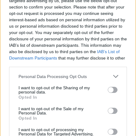
targeted advertising by us, please use the below opt-out
section to confirm your selection. Please note that after your
opt-out request is processed you may continue seeing
interest-based ads based on personal information utilized by
us or personal information disclosed to third parties prior to
your opt-out. You may separately opt-out of the further
disclosure of your personal information by third parties on the
IAB’s list of downstream participants. This information may
also be disclosed by us to third parties on the
IAB’s List of
Downstream Participants
that may further disclose it to other
third parties.
Personal Data Processing Opt Outs
I want to opt-out of the Sharing of my
personal data.
Opted In
I want to opt-out of the Sale of my
Personal Data.
Publicidad
Opted In
I want to opt-out of processing my
Personal Data for Targeted Advertising.