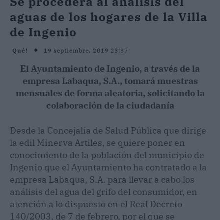
Se procederá al analisis del
aguas de los hogares de la Villa
de Ingenio
19 septiembre, 2019 23:37
Qué!
El Ayuntamiento de Ingenio, a través de la
empresa Labaqua, S.A., tomará muestras
mensuales de forma aleatoria, solicitando la
colaboración de la ciudadanía
Desde la Concejalía de Salud Pública que dirige
la edil Minerva Artiles, se quiere poner en
conocimiento de la población del municipio de
Ingenio que el Ayuntamiento ha contratado a la
empresa Labaqua, S.A. para llevar a cabo los
análisis del agua del grifo del consumidor, en
atención a lo dispuesto en el Real Decreto
140/2003, de 7 de febrero, por el que se