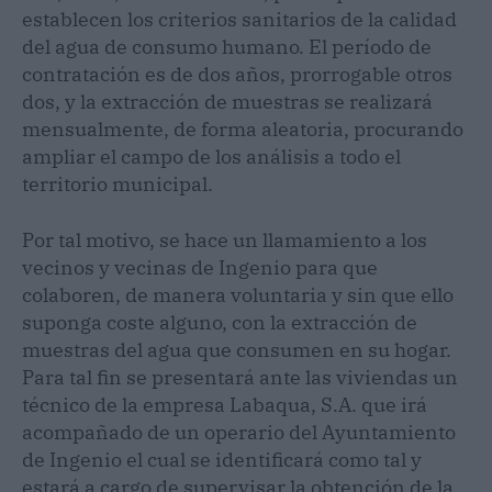
establecen los criterios sanitarios de la calidad
del agua de consumo humano. El período de
contratación es de dos años, prorrogable otros
dos, y la extracción de muestras se realizará
mensualmente, de forma aleatoria, procurando
ampliar el campo de los análisis a todo el
territorio municipal.
Por tal motivo, se hace un llamamiento a los
vecinos y vecinas de Ingenio para que
colaboren, de manera voluntaria y sin que ello
suponga coste alguno, con la extracción de
muestras del agua que consumen en su hogar.
Para tal fin se presentará ante las viviendas un
técnico de la empresa Labaqua, S.A. que irá
acompañado de un operario del Ayuntamiento
de Ingenio el cual se identificará como tal y
estará a cargo de supervisar la obtención de la