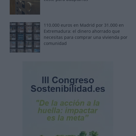
110.000 euros en Madrid por 31.000 en
Extremadura: el dinero ahorrado que
necesitas para comprar una vivienda por
comunidad