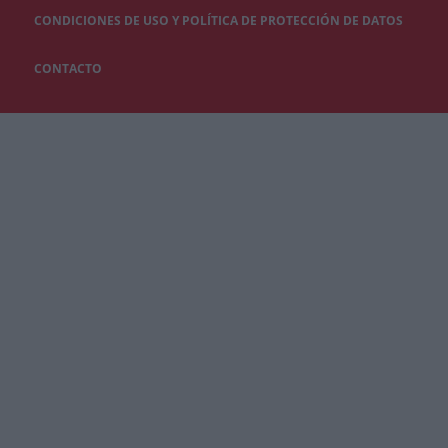
CONDICIONES DE USO Y POLÍTICA DE PROTECCIÓN DE DATOS
CONTACTO