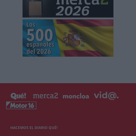
HACEMOS EL DIARIO QUÉ!